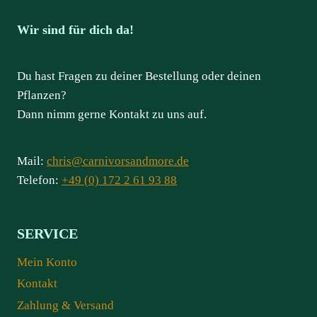
Wir sind für dich da!
Du hast Fragen zu deiner Bestellung oder deinen
Pflanzen?
Dann nimm gerne Kontakt zu uns auf.
Mail:
chris@carnivorsandmore.de
Telefon:
+49 (0) 172 2 61 93 88
SERVICE
Mein Konto
Kontakt
Zahlung & Versand