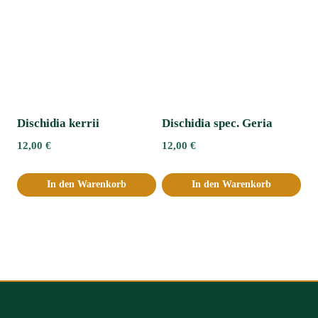
Dischidia kerrii
Dischidia spec. Geria
12,00
€
12,00
€
In den Warenkorb
In den Warenkorb