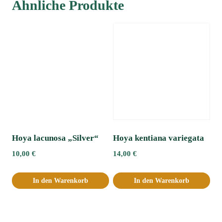
Ähnliche Produkte
Hoya lacunosa „Silver“
Hoya kentiana variegata
10,00
€
14,00
€
In den Warenkorb
In den Warenkorb