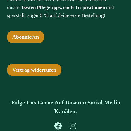
unsere
besten Pflegetipps, coole Inspirationen
und
sparst dir sogar
5 %
auf deine erste Bestellung!
Abonnieren
Vertrag widerrufen
Folge Uns Gerne Auf Unseren Social Media
Kanälen.