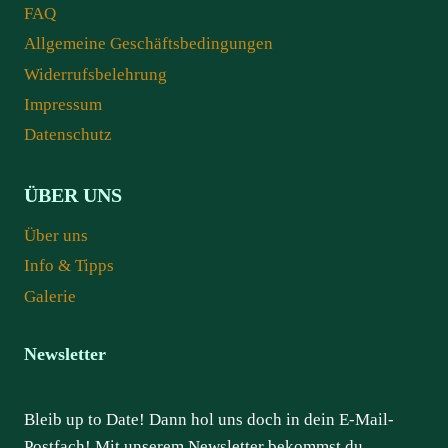
FAQ
Allgemeine Geschäftsbedingungen
Widerrufsbelehrung
Impressum
Datenschutz
ÜBER UNS
Über uns
Info & Tipps
Galerie
Newsletter
Bleib up to Date! Dann hol uns doch in dein E-Mail-
Postfach! Mit unserem Newsletter bekommst du