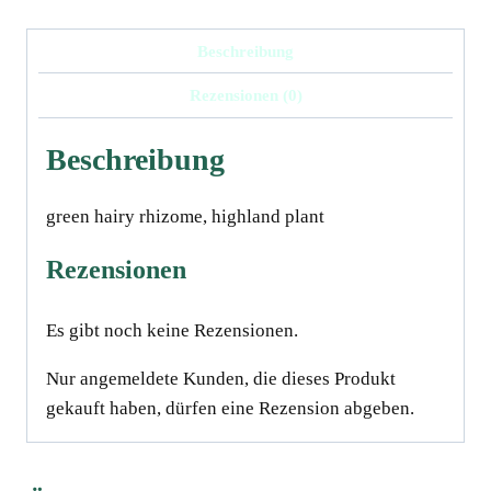
Beschreibung
Rezensionen (0)
Beschreibung
green hairy rhizome, highland plant
Rezensionen
Es gibt noch keine Rezensionen.
Nur angemeldete Kunden, die dieses Produkt
gekauft haben, dürfen eine Rezension abgeben.