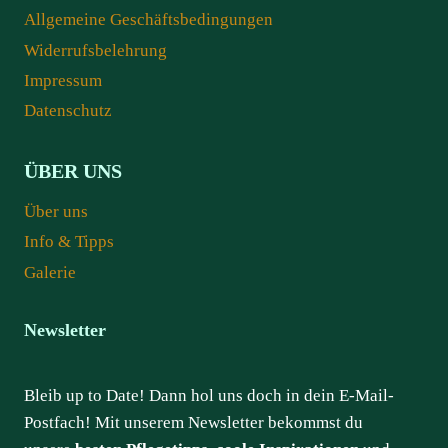
Allgemeine Geschäftsbedingungen
Widerrufsbelehrung
Impressum
Datenschutz
ÜBER UNS
Über uns
Info & Tipps
Galerie
Newsletter
Bleib up to Date! Dann hol uns doch in dein E-Mail-
Postfach! Mit unserem Newsletter bekommst du