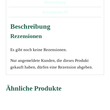
Beschreibung
Rezensionen (0)
Beschreibung
Rezensionen
Es gibt noch keine Rezensionen.
Nur angemeldete Kunden, die dieses Produkt
gekauft haben, dürfen eine Rezension abgeben.
Ähnliche Produkte