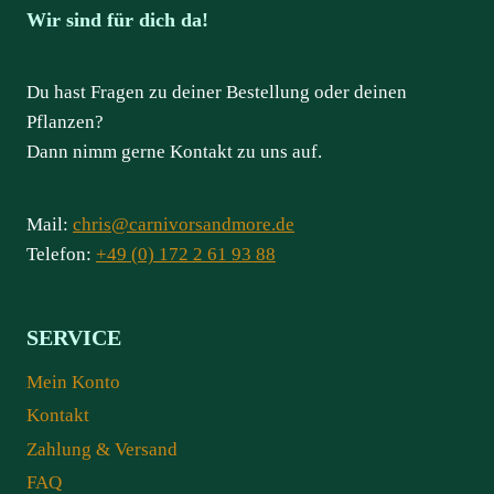
Wir sind für dich da!
Du hast Fragen zu deiner Bestellung oder deinen
Pflanzen?
Dann nimm gerne Kontakt zu uns auf.
Mail:
chris@carnivorsandmore.de
Telefon:
+49 (0) 172 2 61 93 88
SERVICE
Mein Konto
Kontakt
Zahlung & Versand
FAQ