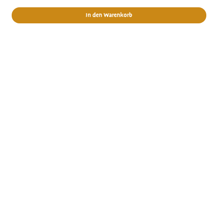
In den Warenkorb