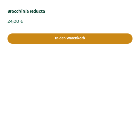
Brocchinia reducta
24,00
€
In den Warenkorb