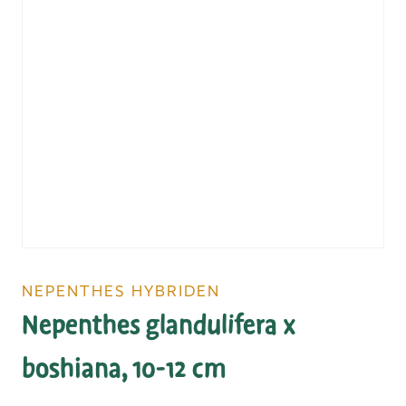
NEPENTHES HYBRIDEN
Nepenthes glandulifera x
boshiana, 10-12 cm