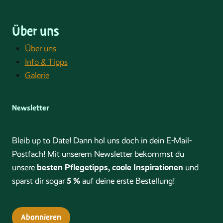
Über uns
Über uns
Info & Tipps
Galerie
Newsletter
Bleib up to Date! Dann hol uns doch in dein E-Mail-
Postfach! Mit unserem Newsletter bekommst du
besten Pflegetipps, coole Inspirationen
unsere
und
5 %
sparst dir sogar
auf deine erste Bestellung!
Abonnieren