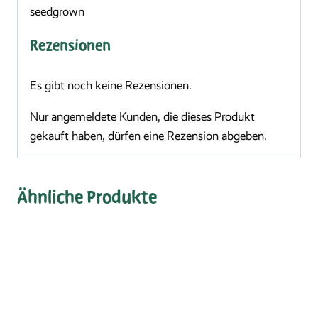
seedgrown
Rezensionen
Es gibt noch keine Rezensionen.
Nur angemeldete Kunden, die dieses Produkt
gekauft haben, dürfen eine Rezension abgeben.
Ähnliche Produkte