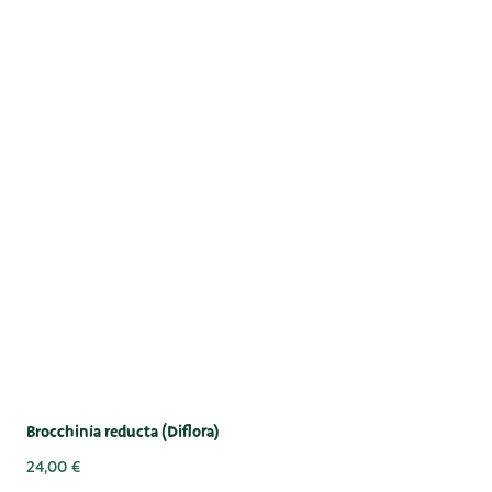
Brocchinia reducta (Diflora)
24,00
€