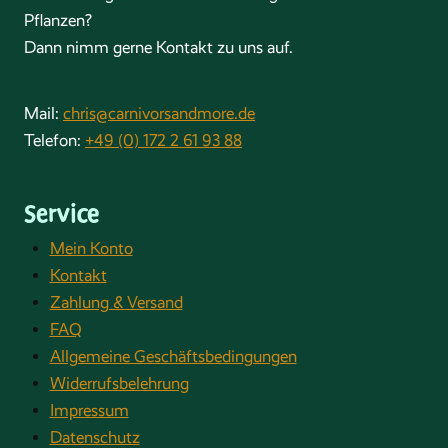
Pflanzen?
Dann nimm gerne Kontakt zu uns auf.
Mail:
chris@carnivorsandmore.de
Telefon:
+49 (0) 172 2 61 93 88
Service
Mein Konto
Kontakt
Zahlung & Versand
FAQ
Allgemeine Geschäftsbedingungen
Widerrufsbelehrung
Impressum
Datenschutz