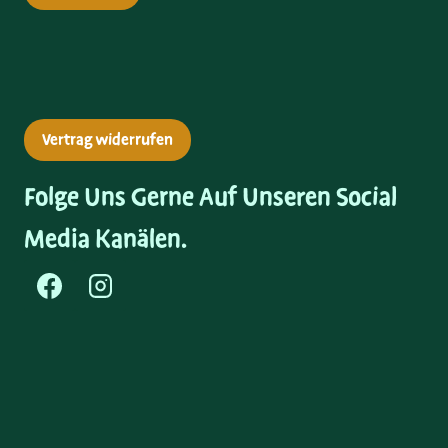
Vertrag widerrufen
Folge Uns Gerne Auf Unseren Social
Media Kanälen.