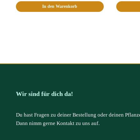
In den Warenkorb
Wir sind für dich da!
Du hast Fragen zu deiner Bestellung oder deinen Pflanz
Dann nimm gerne Kontakt zu uns auf.