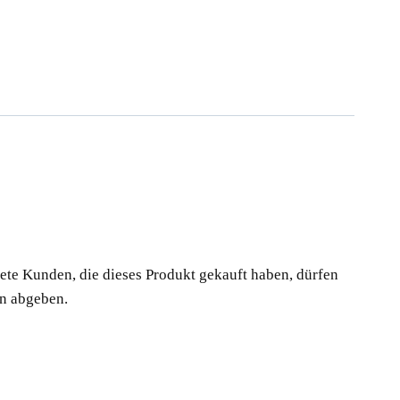
te Kunden, die dieses Produkt gekauft haben, dürfen
n abgeben.