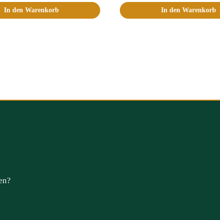
In den Warenkorb
In den Warenkorb
en?