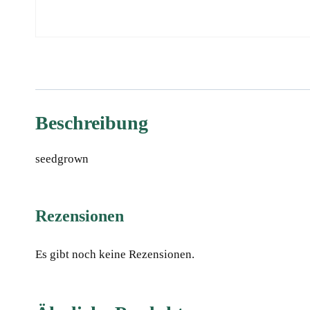
Beschreibung
seedgrown
Rezensionen
Es gibt noch keine Rezensionen.