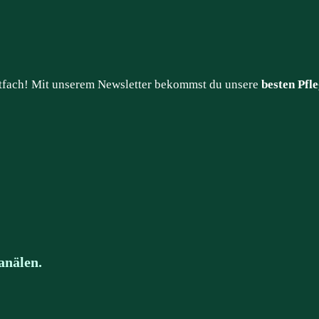
stfach! Mit unserem Newsletter bekommst du unsere
besten Pfle
anälen.