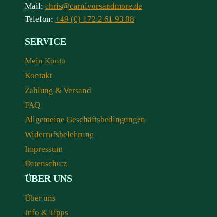
Mail:
chris@carnivorsandmore.de
Telefon:
+49 (0) 172 2 61 93 88
SERVICE
Mein Konto
Kontakt
Zahlung & Versand
FAQ
Allgemeine Geschäftsbedingungen
Widerrufsbelehrung
Impressum
Datenschutz
ÜBER UNS
Über uns
Info & Tipps