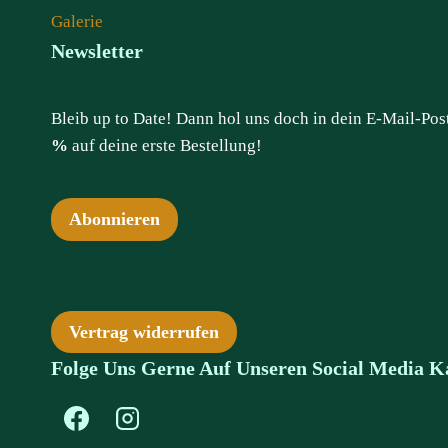
Galerie
Newsletter
Bleib up to Date! Dann hol uns doch in dein E-Mail-Po
%
auf deine erste Bestellung!
Abonnieren
Vertrag widerrufen
Folge Uns Gerne Auf Unseren Social Media K