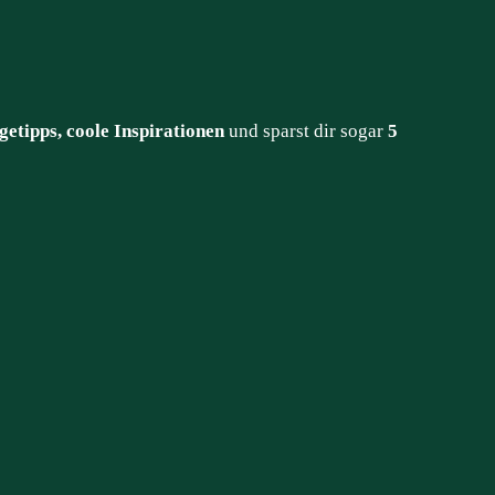
getipps, coole Inspirationen
und sparst dir sogar
5