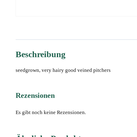
Beschreibung
seedgrown, very hairy good veined pitchers
Rezensionen
Es gibt noch keine Rezensionen.