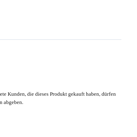
te Kunden, die dieses Produkt gekauft haben, dürfen
n abgeben.