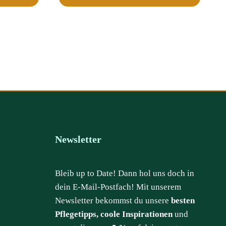
Newsletter
Bleib up to Date! Dann hol uns doch in
dein E-Mail-Postfach! Mit unserem
Newsletter bekommst du unsere
besten
Pflegetipps, coole Inspirationen
und