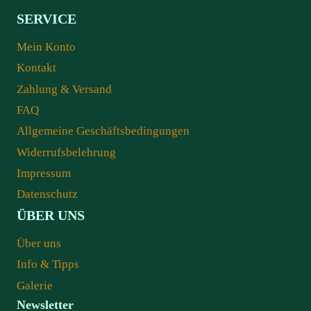
SERVICE
Mein Konto
Kontakt
Zahlung & Versand
FAQ
Allgemeine Geschäftsbedingungen
Widerrufsbelehrung
Impressum
Datenschutz
ÜBER UNS
Über uns
Info & Tipps
Galerie
Newsletter