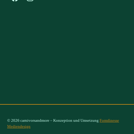
© 2026 carnivorsandmore – Konzeption und Umsetzung
Formfinesse
Mediendesign