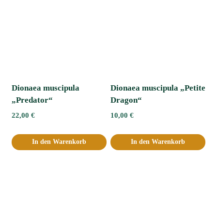
Dionaea muscipula
Dionaea muscipula „Petite
„Predator“
Dragon“
22,00
€
10,00
€
In den Warenkorb
In den Warenkorb