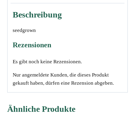
Beschreibung
seedgrown
Rezensionen
Es gibt noch keine Rezensionen.
Nur angemeldete Kunden, die dieses Produkt
gekauft haben, dürfen eine Rezension abgeben.
Ähnliche Produkte