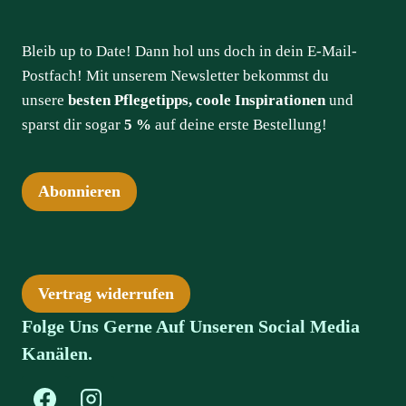
Bleib up to Date! Dann hol uns doch in dein E-Mail-
Postfach! Mit unserem Newsletter bekommst du
unsere
besten Pflegetipps, coole Inspirationen
und
sparst dir sogar
5 %
auf deine erste Bestellung!
Abonnieren
Vertrag widerrufen
Folge Uns Gerne Auf Unseren Social Media
Kanälen.