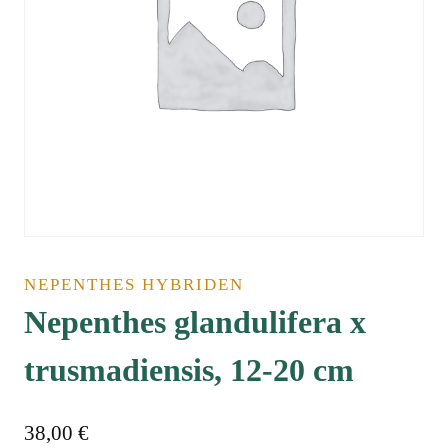
NEPENTHES HYBRIDEN
Nepenthes glandulifera x
trusmadiensis, 12-20 cm
38,00
€