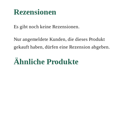
Rezensionen
Es gibt noch keine Rezensionen.
Nur angemeldete Kunden, die dieses Produkt
gekauft haben, dürfen eine Rezension abgeben.
Ähnliche Produkte