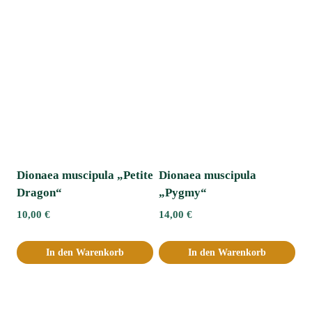
Dionaea muscipula „Petite
Dionaea muscipula
Dragon“
„Pygmy“
10,00
€
14,00
€
In den Warenkorb
In den Warenkorb