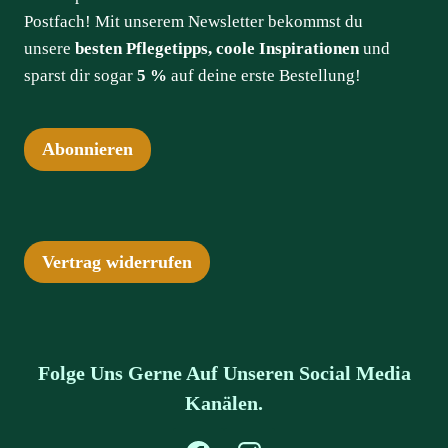
Postfach! Mit unserem Newsletter bekommst du
unsere
besten Pflegetipps, coole Inspirationen
und
sparst dir sogar
5 %
auf deine erste Bestellung!
Abonnieren
Vertrag widerrufen
Folge Uns Gerne Auf Unseren Social Media
Kanälen.