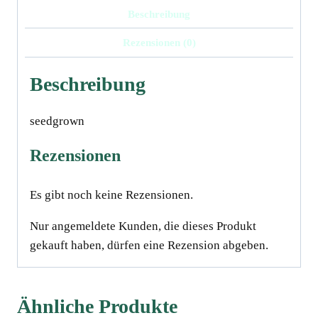
Beschreibung
Rezensionen (0)
Beschreibung
seedgrown
Rezensionen
Es gibt noch keine Rezensionen.
Nur angemeldete Kunden, die dieses Produkt
gekauft haben, dürfen eine Rezension abgeben.
Ähnliche Produkte