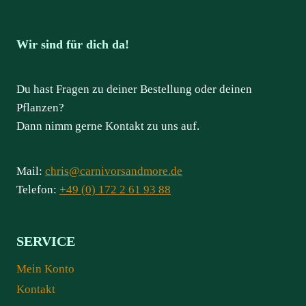
Wir sind für dich da!
Du hast Fragen zu deiner Bestellung oder deinen
Pflanzen?
Dann nimm gerne Kontakt zu uns auf.
Mail:
chris@carnivorsandmore.de
Telefon:
+49 (0) 172 2 61 93 88
SERVICE
Mein Konto
Kontakt