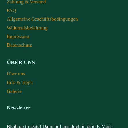
Zahlung & Versand
FAQ
Allgemeine Geschäftsbedingungen
Widerrufsbelehrung
Impressum
Datenschutz
ÜBER UNS
Über uns
Info & Tipps
Galerie
Newsletter
Bleib up to Date! Dann hol uns doch in dein E-Mail-