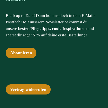
Bleib up to Date! Dann hol uns doch in dein E-Mail-
Postfach! Mit unserem Newsletter bekommst du
unsere
besten Pflegetipps, coole Inspirationen
und
sparst dir sogar
5 %
auf deine erste Bestellung!
Abonnieren
Vertrag widerrufen