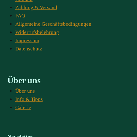
Zahlung & Versand
FAQ
Allgemeine Geschäftsbedingungen
Widerrufsbelehrung
Impressum
Datenschutz
Über uns
Über uns
Info & Tipps
Galerie
Newsletter