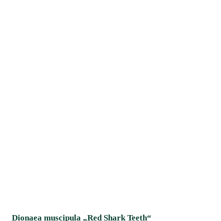
Dionaea muscipula „Red Shark Teeth“