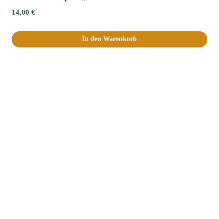
14,00
€
In den Warenkorb