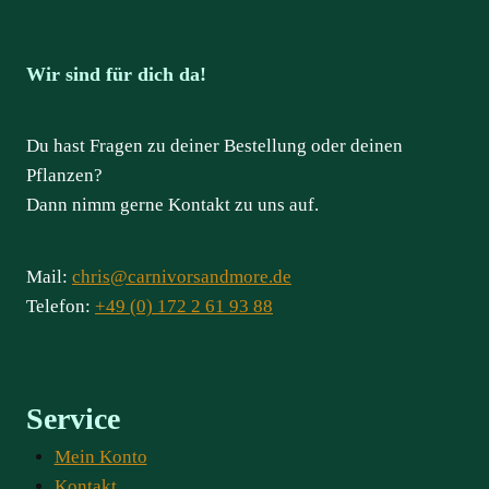
Wir sind für dich da!
Du hast Fragen zu deiner Bestellung oder deinen
Pflanzen?
Dann nimm gerne Kontakt zu uns auf.
Mail:
chris@carnivorsandmore.de
Telefon:
+49 (0) 172 2 61 93 88
Service
Mein Konto
Kontakt