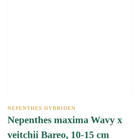
NEPENTHES HYBRIDEN
Nepenthes maxima Wavy x
veitchii Bareo, 10-15 cm