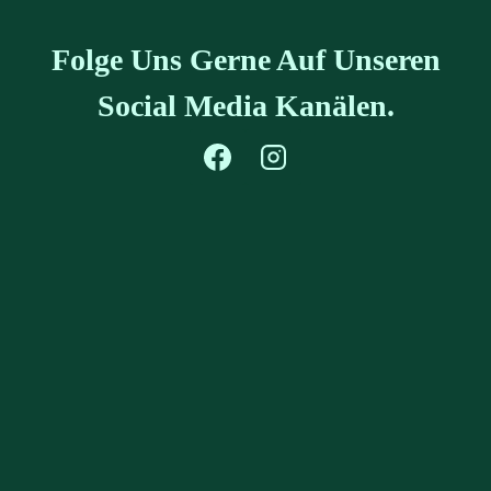
Folge Uns Gerne Auf Unseren
Social Media Kanälen.