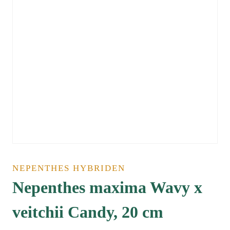
NEPENTHES HYBRIDEN
Nepenthes maxima Wavy x
veitchii Candy, 20 cm