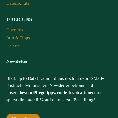
Datenschutz
ÜBER UNS
Über uns
Info & Tipps
Galerie
Newsletter
Bleib up to Date! Dann hol uns doch in dein E-Mail-
Postfach! Mit unserem Newsletter bekommst du
unsere
besten Pflegetipps, coole Inspirationen
und
sparst dir sogar
5 %
auf deine erste Bestellung!