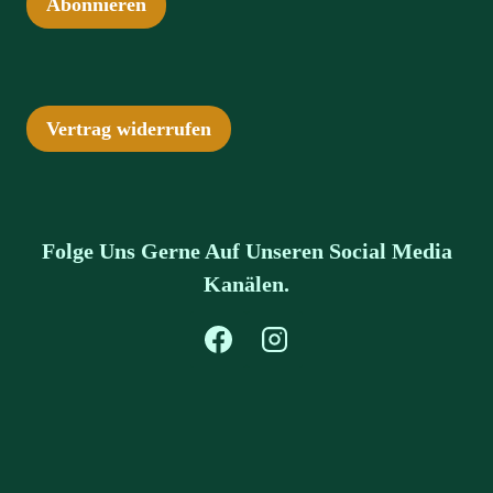
Abonnieren
Vertrag widerrufen
Folge Uns Gerne Auf Unseren Social Media
Kanälen.