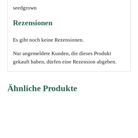
seedgrown
Rezensionen
Es gibt noch keine Rezensionen.
Nur angemeldete Kunden, die dieses Produkt
gekauft haben, dürfen eine Rezension abgeben.
Ähnliche Produkte