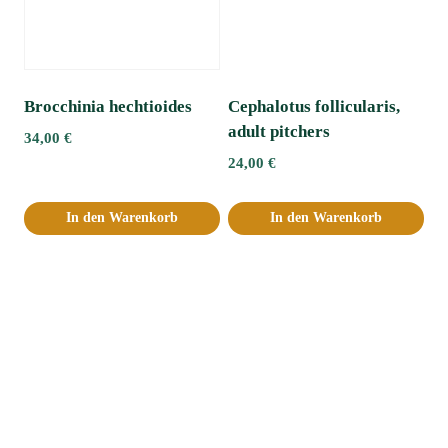
Brocchinia hechtioides
Cephalotus follicularis,
adult pitchers
34,00
€
24,00
€
In den Warenkorb
In den Warenkorb