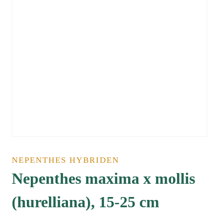
NEPENTHES HYBRIDEN
Nepenthes maxima x mollis
(hurelliana), 15-25 cm