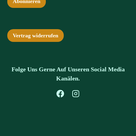
Abonnieren
Vertrag widerrufen
Folge Uns Gerne Auf Unseren Social Media
Kanälen.