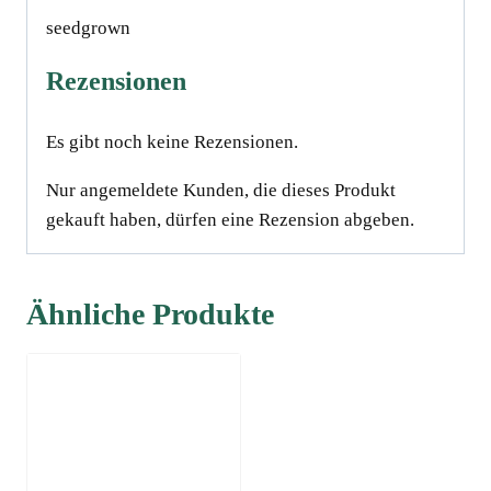
seedgrown
Rezensionen
Es gibt noch keine Rezensionen.
Nur angemeldete Kunden, die dieses Produkt
gekauft haben, dürfen eine Rezension abgeben.
Ähnliche Produkte