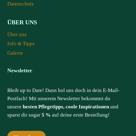
Datenschutz
ÜBER UNS
Über uns
Info & Tipps
Galerie
Newsletter
Bleib up to Date! Dann hol uns doch in dein E-Mail-
Postfach! Mit unserem Newsletter bekommst du
unsere
besten Pflegetipps, coole Inspirationen
und
sparst dir sogar
5 %
auf deine erste Bestellung!