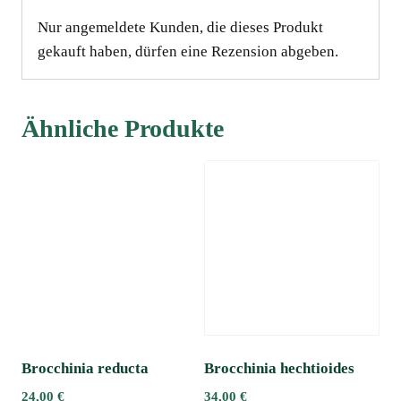
Nur angemeldete Kunden, die dieses Produkt
gekauft haben, dürfen eine Rezension abgeben.
Ähnliche Produkte
Brocchinia reducta
Brocchinia hechtioides
24,00
€
34,00
€