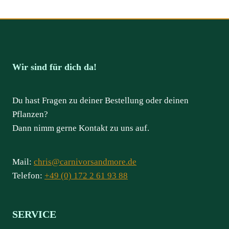
Wir sind für dich da!
Du hast Fragen zu deiner Bestellung oder deinen
Pflanzen?
Dann nimm gerne Kontakt zu uns auf.
Mail:
chris@carnivorsandmore.de
Telefon:
+49 (0) 172 2 61 93 88
SERVICE