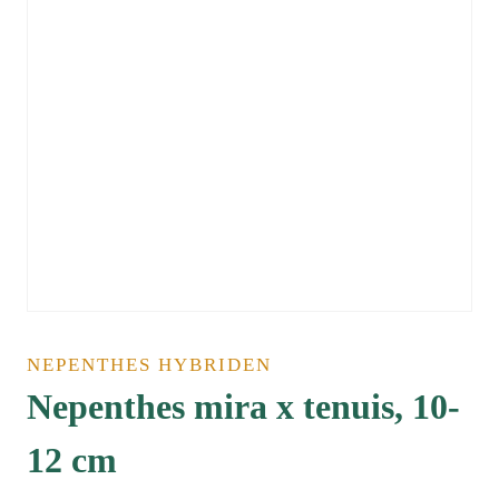
NEPENTHES HYBRIDEN
Nepenthes mira x tenuis, 10-
12 cm