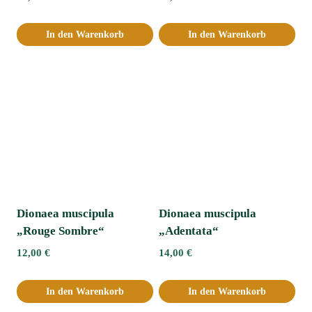
In den Warenkorb
In den Warenkorb
Dionaea muscipula
Dionaea muscipula
„Rouge Sombre“
„Adentata“ﾠ
12,00
€
14,00
€
In den Warenkorb
In den Warenkorb