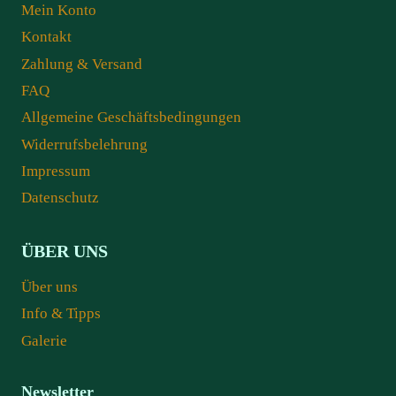
Mein Konto
Kontakt
Zahlung & Versand
FAQ
Allgemeine Geschäftsbedingungen
Widerrufsbelehrung
Impressum
Datenschutz
ÜBER UNS
Über uns
Info & Tipps
Galerie
Newsletter