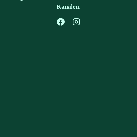
Kanälen.