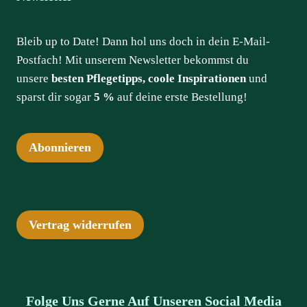
Bleib up to Date! Dann hol uns doch in dein E-Mail-
Postfach! Mit unserem Newsletter bekommst du
unsere
besten Pflegetipps, coole Inspirationen
und
sparst dir sogar
5 %
auf deine erste Bestellung!
Abonnieren
Vertrag widerrufen
Folge Uns Gerne Auf Unseren Social Media