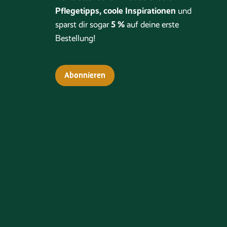
Pflegetipps, coole Inspirationen
und
5 %
sparst dir sogar
auf deine erste
Bestellung!
Abonnieren