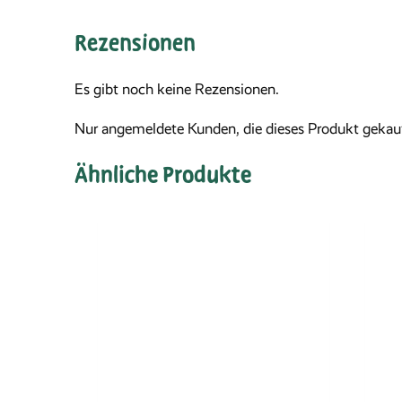
Rezensionen
Es gibt noch keine Rezensionen.
Nur angemeldete Kunden, die dieses Produkt gekauf
Ähnliche Produkte