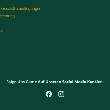
e Geschäftsbedingungen
elehrung
tz
Folge Uns Gerne Auf Unseren Social Media Kanälen.