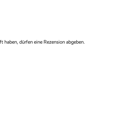
t haben, dürfen eine Rezension abgeben.