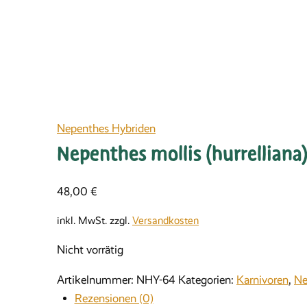
Nepenthes Hybriden
Nepenthes mollis (hurrelliana)
48,00
€
inkl. MwSt.
zzgl.
Versandkosten
Nicht vorrätig
Artikelnummer:
NHY-64
Kategorien:
Karnivoren
,
Ne
Rezensionen (0)