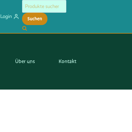
Suchen
nach:
Login
Suchen
Über uns
Kontakt