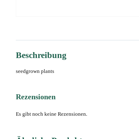
Beschreibung
seedgrown plants
Rezensionen
Es gibt noch keine Rezensionen.