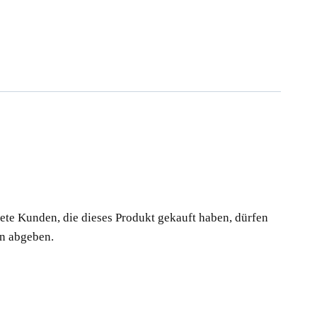
te Kunden, die dieses Produkt gekauft haben, dürfen
n abgeben.