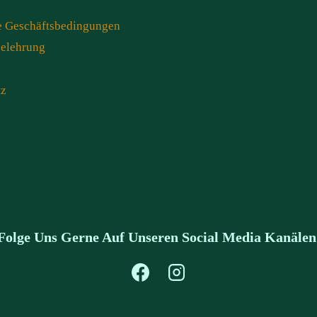
e Geschäftsbedingungen
belehrung
tz
Folge Uns Gerne Auf Unseren Social Media Kanälen