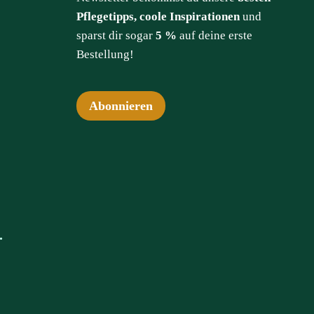
Pflegetipps, coole Inspirationen
und
sparst dir sogar
5 %
auf deine erste
Bestellung!
Abonnieren
.