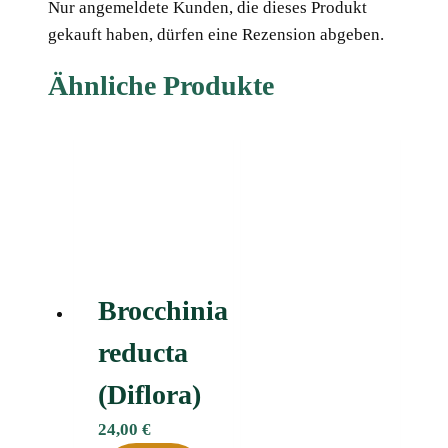
Nur angemeldete Kunden, die dieses Produkt
gekauft haben, dürfen eine Rezension abgeben.
Ähnliche Produkte
Brocchinia
reducta
(Diflora)
24,00
€