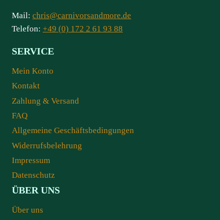
Mail:
chris@carnivorsandmore.de
Telefon:
+49 (0) 172 2 61 93 88
SERVICE
Mein Konto
Kontakt
Zahlung & Versand
FAQ
Allgemeine Geschäftsbedingungen
Widerrufsbelehrung
Impressum
Datenschutz
ÜBER UNS
Über uns