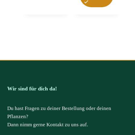
Wir sind für dich da!
Du hast Fragen zu deiner Bestellung oder deinen
Pflanzen?
Dann nimm gerne Kontakt zu uns auf.