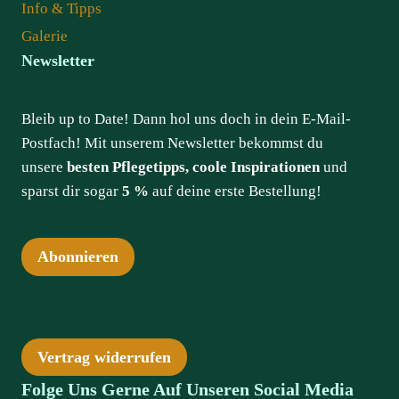
Info & Tipps
Galerie
Newsletter
Bleib up to Date! Dann hol uns doch in dein E-Mail-
Postfach! Mit unserem Newsletter bekommst du
unsere
besten Pflegetipps, coole Inspirationen
und
sparst dir sogar
5 %
auf deine erste Bestellung!
Abonnieren
Vertrag widerrufen
Folge Uns Gerne Auf Unseren Social Media