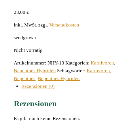
28,00
€
inkl. MwSt.
zzgl.
Versandkosten
seedgrown
Nicht vorrätig
Artikelnummer:
NHY-13
Kategorien:
Karnivoren
,
Nepenthes Hybriden
Schlagwörter:
Karnivoren
,
Nepenthes
,
Nepenthes Hybriden
Rezensionen (0)
Rezensionen
Es gibt noch keine Rezensionen.