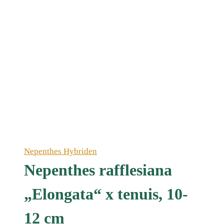
Nepenthes Hybriden
Nepenthes rafflesiana
„Elongata“ x tenuis, 10-
12 cm