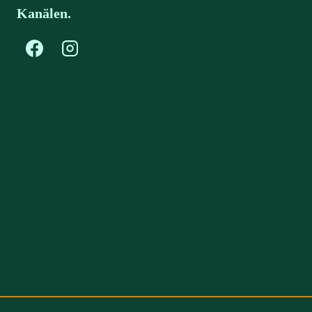
Kanälen.