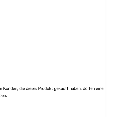
 Kunden, die dieses Produkt gekauft haben, dürfen eine
ben.