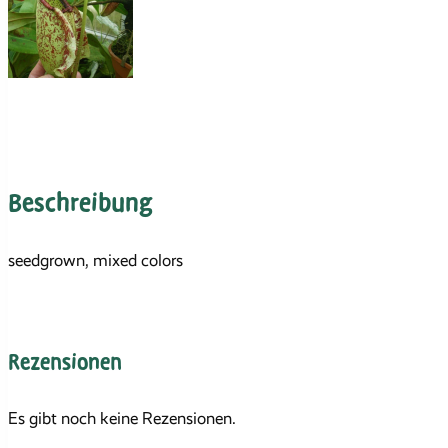
Beschreibung
seedgrown, mixed colors
Rezensionen
Es gibt noch keine Rezensionen.