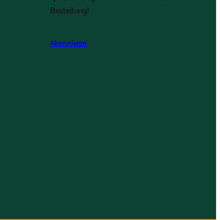
Bestellung!
Abonnieren