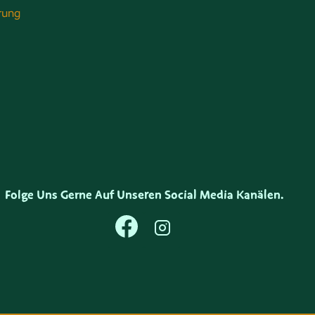
rung
Folge Uns Gerne Auf Unseren Social Media Kanälen.