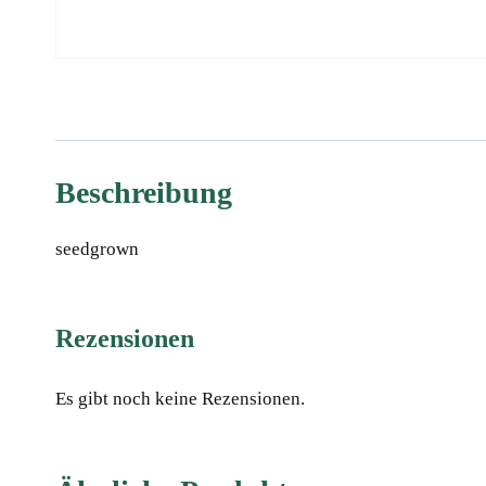
Beschreibung
seedgrown
Rezensionen
Es gibt noch keine Rezensionen.