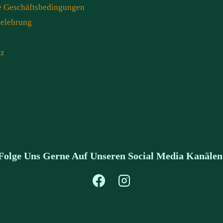
e Geschäftsbedingungen
belehrung
tz
Folge Uns Gerne Auf Unseren Social Media Kanälen