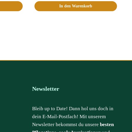
In den Warenkorb
Newsletter
Bleib up to Date! Dann hol uns doch in
dein E-Mail-Postfach! Mit unserem
Newsletter bekommst du unsere
besten