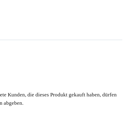
te Kunden, die dieses Produkt gekauft haben, dürfen
n abgeben.