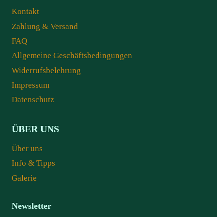
Kontakt
Zahlung & Versand
FAQ
Allgemeine Geschäftsbedingungen
Widerrufsbelehrung
Impressum
Datenschutz
ÜBER UNS
Über uns
Info & Tipps
Galerie
Newsletter