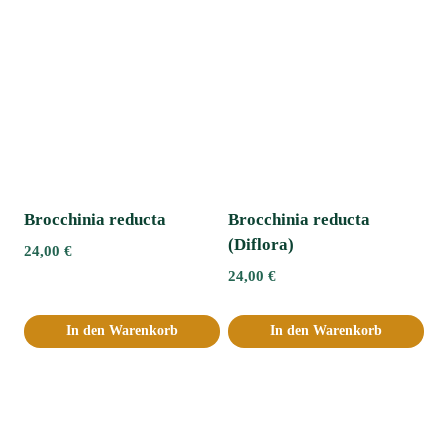
Brocchinia reducta
Brocchinia reducta
(Diflora)
24,00
€
24,00
€
In den Warenkorb
In den Warenkorb