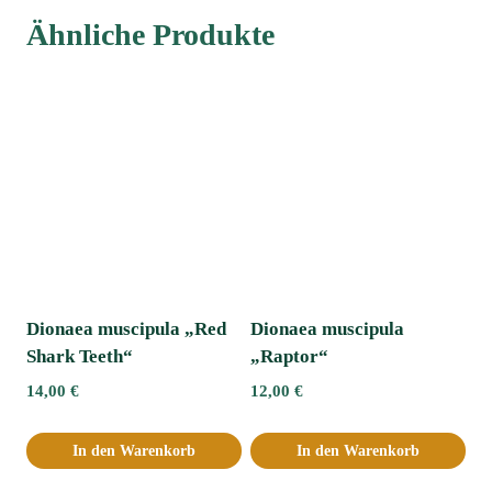
Ähnliche Produkte
Dionaea muscipula „Red
Dionaea muscipula
Shark Teeth“
„Raptor“
14,00
€
12,00
€
In den Warenkorb
In den Warenkorb