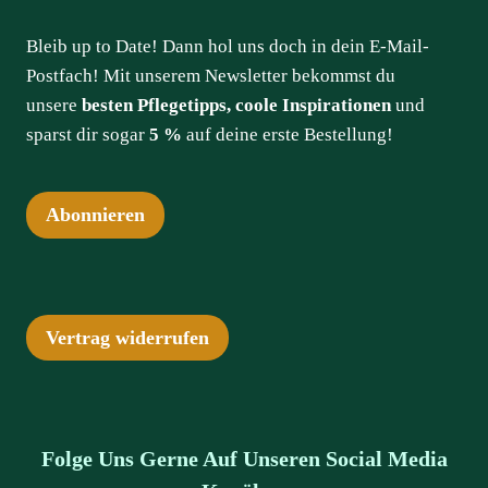
Bleib up to Date! Dann hol uns doch in dein E-Mail-
Postfach! Mit unserem Newsletter bekommst du
unsere
besten Pflegetipps, coole Inspirationen
und
sparst dir sogar
5 %
auf deine erste Bestellung!
Abonnieren
Vertrag widerrufen
Folge Uns Gerne Auf Unseren Social Media