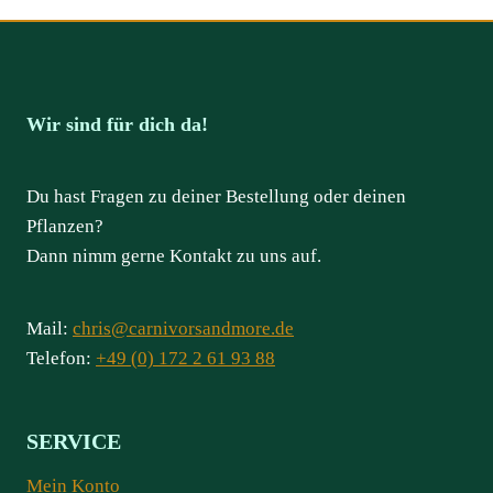
Wir sind für dich da!
Du hast Fragen zu deiner Bestellung oder deinen
Pflanzen?
Dann nimm gerne Kontakt zu uns auf.
Mail:
chris@carnivorsandmore.de
Telefon:
+49 (0) 172 2 61 93 88
SERVICE
Mein Konto