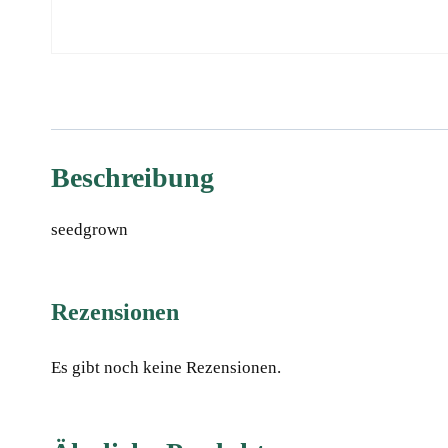
Beschreibung
seedgrown
Rezensionen
Es gibt noch keine Rezensionen.