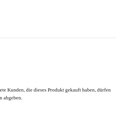
te Kunden, die dieses Produkt gekauft haben, dürfen
n abgeben.