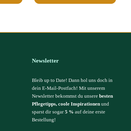
Newsletter
Bleib up to Date! Dann hol uns doch in
dein E-Mail-Postfach! Mit unserem
Newsletter bekommst du unsere
besten
Pflegetipps, coole Inspirationen
und
sparst dir sogar
5 %
auf deine erste
Bestellung!