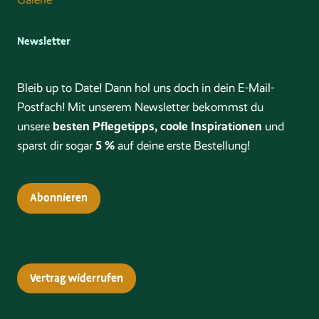
Galerie
Newsletter
Bleib up to Date! Dann hol uns doch in dein E-Mail-
Postfach! Mit unserem Newsletter bekommst du
besten Pflegetipps, coole Inspirationen
unsere
und
5 %
sparst dir sogar
auf deine erste Bestellung!
Abonnieren
Vertrag widerrufen