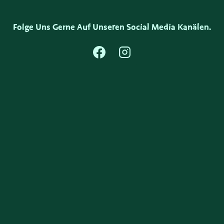
Folge Uns Gerne Auf Unseren Social Media Kanälen.