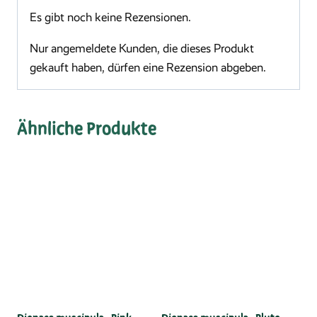
Es gibt noch keine Rezensionen.
Nur angemeldete Kunden, die dieses Produkt
gekauft haben, dürfen eine Rezension abgeben.
Ähnliche Produkte