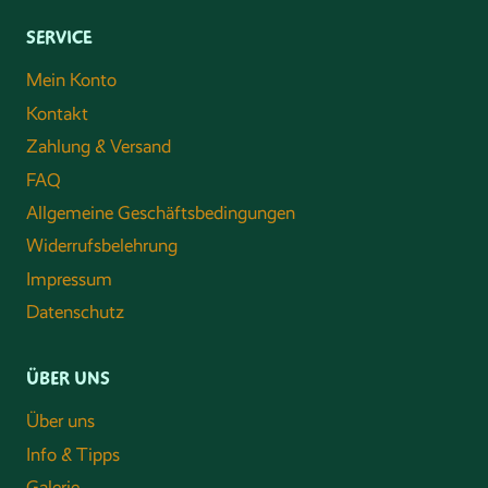
SERVICE
Mein Konto
Kontakt
Zahlung & Versand
FAQ
Allgemeine Geschäftsbedingungen
Widerrufsbelehrung
Impressum
Datenschutz
ÜBER UNS
Über uns
Info & Tipps