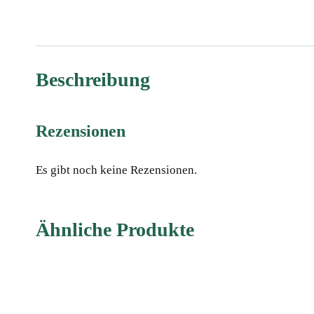
Beschreibung
Rezensionen
Es gibt noch keine Rezensionen.
Ähnliche Produkte