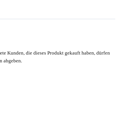
te Kunden, die dieses Produkt gekauft haben, dürfen
n abgeben.