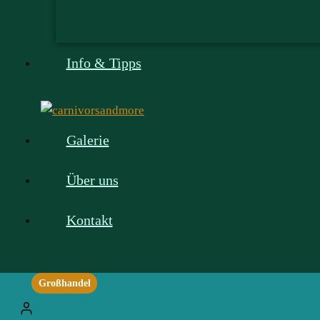
Info & Tipps
Galerie
Über uns
Kontakt
Großhandel