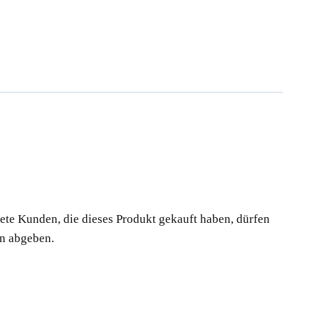
te Kunden, die dieses Produkt gekauft haben, dürfen
n abgeben.