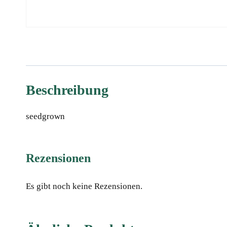
Beschreibung
seedgrown
Rezensionen
Es gibt noch keine Rezensionen.