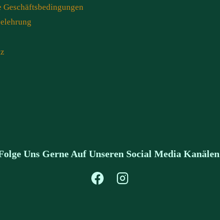
e Geschäftsbedingungen
belehrung
tz
Folge Uns Gerne Auf Unseren Social Media Kanälen