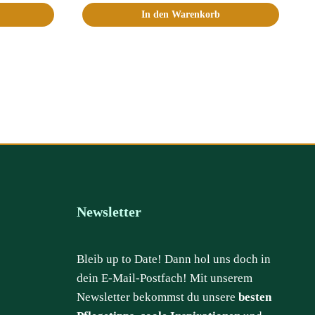
In den Warenkorb
Newsletter
Bleib up to Date! Dann hol uns doch in
dein E-Mail-Postfach! Mit unserem
Newsletter bekommst du unsere
besten