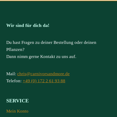
Wir sind für dich da!
Du hast Fragen zu deiner Bestellung oder deinen
Pflanzen?
Dann nimm gerne Kontakt zu uns auf.
Mail:
chris@carnivorsandmore.de
Telefon:
+49 (0) 172 2 61 93 88
SERVICE
Mein Konto