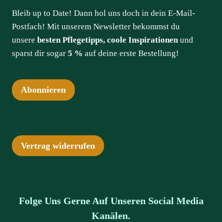
Bleib up to Date! Dann hol uns doch in dein E-Mail-
Postfach! Mit unserem Newsletter bekommst du
unsere
besten Pflegetipps, coole Inspirationen
und
sparst dir sogar
5 %
auf deine erste Bestellung!
Abonnieren
Vertrag widerrufen
Folge Uns Gerne Auf Unseren Social Media
Kanälen.