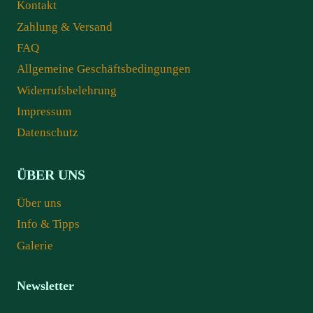
Kontakt
Zahlung & Versand
FAQ
Allgemeine Geschäftsbedingungen
Widerrufsbelehrung
Impressum
Datenschutz
ÜBER UNS
Über uns
Info & Tipps
Galerie
Newsletter