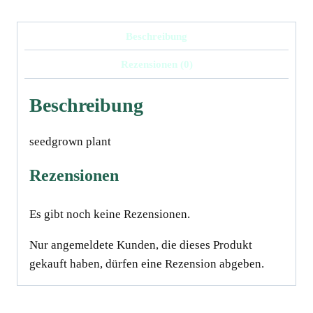
Beschreibung
Rezensionen (0)
Beschreibung
seedgrown plant
Rezensionen
Es gibt noch keine Rezensionen.
Nur angemeldete Kunden, die dieses Produkt
gekauft haben, dürfen eine Rezension abgeben.