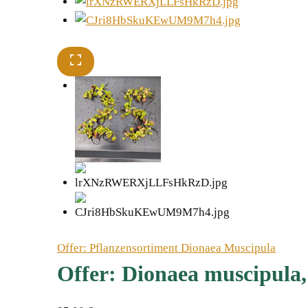
Offer: Pflanzensortiment Dionaea Muscipula
Offer: Dionaea muscipula,