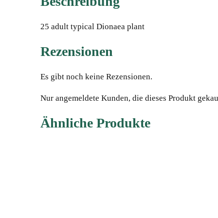
Beschreibung
25 adult typical Dionaea plant
Rezensionen
Es gibt noch keine Rezensionen.
Nur angemeldete Kunden, die dieses Produkt gekau
Ähnliche Produkte