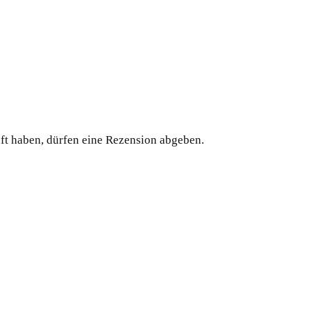
ft haben, dürfen eine Rezension abgeben.