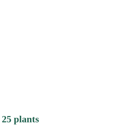
 25 plants