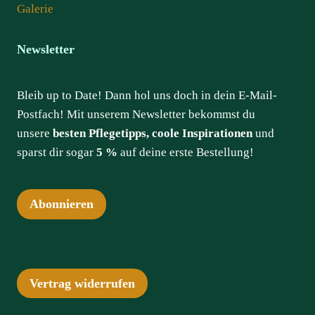
Galerie
Newsletter
Bleib up to Date! Dann hol uns doch in dein E-Mail-
Postfach! Mit unserem Newsletter bekommst du
unsere
besten Pflegetipps, coole Inspirationen
und
sparst dir sogar
5 %
auf deine erste Bestellung!
Abonnieren
Vertrag widerrufen