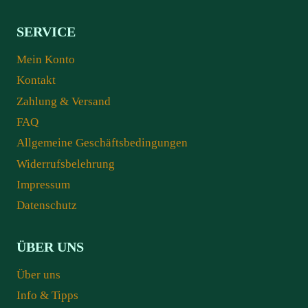
SERVICE
Mein Konto
Kontakt
Zahlung & Versand
FAQ
Allgemeine Geschäftsbedingungen
Widerrufsbelehrung
Impressum
Datenschutz
ÜBER UNS
Über uns
Info & Tipps