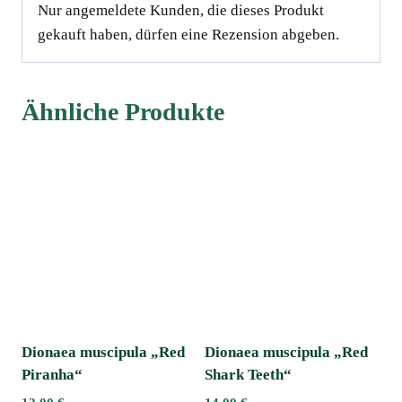
Nur angemeldete Kunden, die dieses Produkt
gekauft haben, dürfen eine Rezension abgeben.
Ähnliche Produkte
Dionaea muscipula „Red
Dionaea muscipula „Red
Piranha“
Shark Teeth“