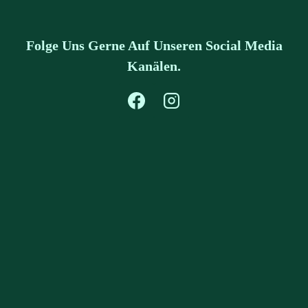
Folge Uns Gerne Auf Unseren Social Media
Kanälen.