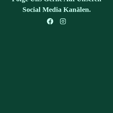
Social Media Kanälen.