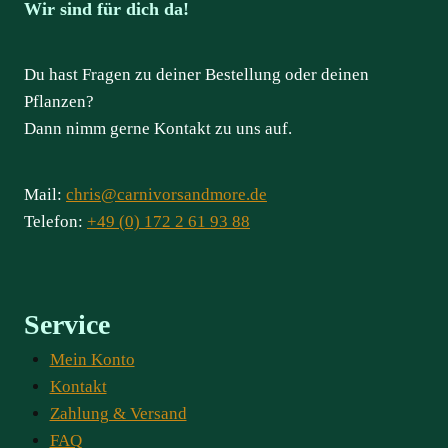
Wir sind für dich da!
Du hast Fragen zu deiner Bestellung oder deinen
Pflanzen?
Dann nimm gerne Kontakt zu uns auf.
Mail:
chris@carnivorsandmore.de
Telefon:
+49 (0) 172 2 61 93 88
Service
Mein Konto
Kontakt
Zahlung & Versand
FAQ