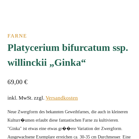
FARNE
Platycerium bifurcatum ssp.
willinckii „Ginka“
69,00
€
inkl. MwSt.
zzgl.
Versandkosten
Neue Zwergform des bekannten Geweihfarnes, die auch in kleineren
Kulturr�umen erlaubt diese fantastischen Farne zu kultivieren.
"Ginka" ist etwas eine etwas gr��ere Variation der Zwergform.
Ausgewachsene Exemplare erreichen ca. 30-35 cm Durchmesser. Eine