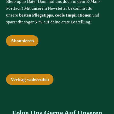
Bleib up to Date! Dann hol uns doch in dein E-Mail-
Postfach! Mit unserem Newsletter bekommst du
unsere
besten Pflegetipps, coole Inspirationen
und
sparst dir sogar
5 %
auf deine erste Bestellung!
Abonnieren
Vertrag widerrufen
Folge Uns Gerne Auf Unseren