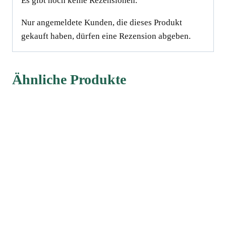
Es gibt noch keine Rezensionen.
Nur angemeldete Kunden, die dieses Produkt
gekauft haben, dürfen eine Rezension abgeben.
Ähnliche Produkte