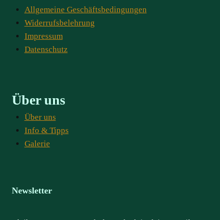
Allgemeine Geschäftsbedingungen
Widerrufsbelehrung
Impressum
Datenschutz
Über uns
Über uns
Info & Tipps
Galerie
Newsletter