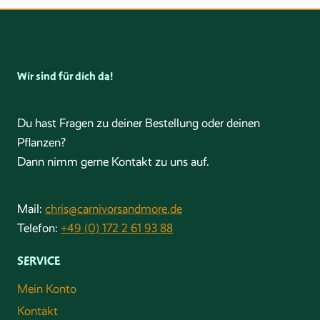
Wir sind für dich da!
Du hast Fragen zu deiner Bestellung oder deinen
Pflanzen?
Dann nimm gerne Kontakt zu uns auf.
Mail:
chris@carnivorsandmore.de
Telefon:
+49 (0) 172 2 61 93 88
SERVICE
Mein Konto
Kontakt