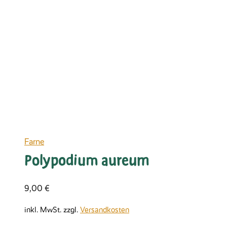
Farne
Polypodium aureum
9,00
€
inkl. MwSt.
zzgl.
Versandkosten