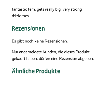
fantastic fern, gets really big, very strong
rhiziomes
Rezensionen
Es gibt noch keine Rezensionen.
Nur angemeldete Kunden, die dieses Produkt
gekauft haben, dürfen eine Rezension abgeben.
Ähnliche Produkte