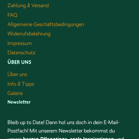
Zahlung & Versand
FAQ
Allgemeine Geschäftsbedingungen
Widerrufsbelehrung
Impressum
Datenschutz
ÜBER UNS
Über uns
Info & Tipps
Galerie
Newsletter
Bleib up to Date! Dann hol uns doch in dein E-Mail-
Postfach! Mit unserem Newsletter bekommst du