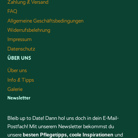
Zahlung & Versand
FAQ
Allgemeine Geschäftsbedingungen
Widerrufsbelehrung
Impressum
Datenschutz
ÜBER UNS
Über uns
Info & Tipps
Galerie
Newsletter
Bleib up to Date! Dann hol uns doch in dein E-Mail-
Postfach! Mit unserem Newsletter bekommst du
besten Pflegetipps, coole Inspirationen
unsere
und