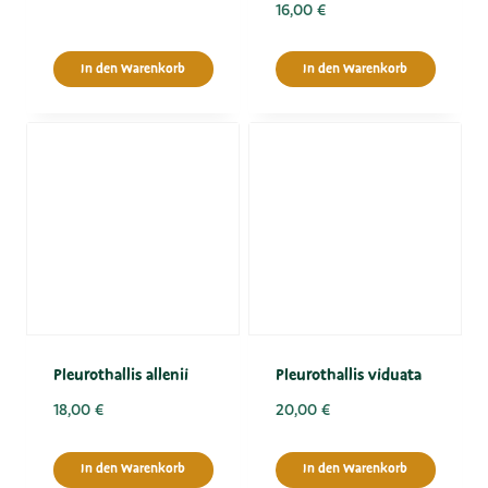
16,00
€
In den Warenkorb
In den Warenkorb
Pleurothallis allenii
Pleurothallis viduata
18,00
€
20,00
€
In den Warenkorb
In den Warenkorb