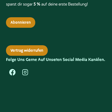
5 %
sparst dir sogar
auf deine erste Bestellung!
Abonnieren
Vertrag widerrufen
Folge Uns Gerne Auf Unseren Social Media Kanälen.