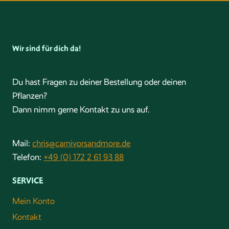
Wir sind für dich da!
Du hast Fragen zu deiner Bestellung oder deinen
Pflanzen?
Dann nimm gerne Kontakt zu uns auf.
Mail:
chris@carnivorsandmore.de
Telefon:
+49 (0) 172 2 61 93 88
SERVICE
Mein Konto
Kontakt