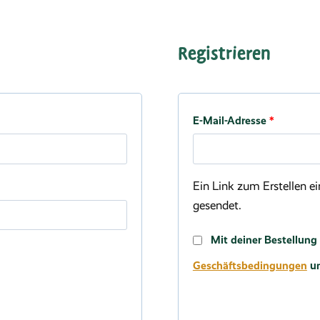
Registrieren
Erforderli
E-Mail-Adresse
*
Ein Link zum Erstellen e
gesendet.
Mit deiner Bestellung
Geschäftsbedingungen
u