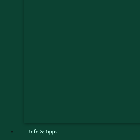
Info & Tipps