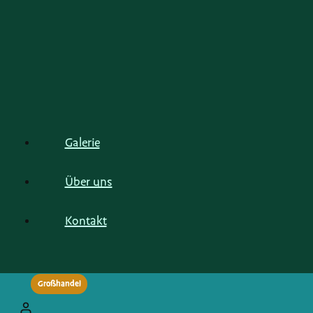
Galerie
Über uns
Kontakt
Großhandel