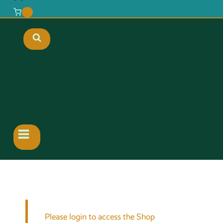
0
Please login to access the Shop