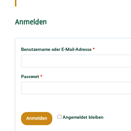
Anmelden
Erforderlich
Benutzername oder E-Mail-Adresse
*
Erforderlich
Passwort
*
Angemeldet bleiben
Anmelden