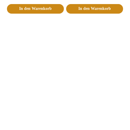
In den Warenkorb
In den Warenkorb