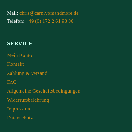
Mail:
chris@carnivorsandmore.de
Telefon:
+49 (0) 172 2 61 93 88
SERVICE
Mein Konto
Kontakt
Zahlung & Versand
FAQ
Allgemeine Geschäftsbedingungen
Widerrufsbelehrung
Impressum
Datenschutz