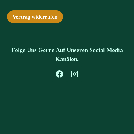
Vertrag widerrufen
Folge Uns Gerne Auf Unseren Social Media
Kanälen.