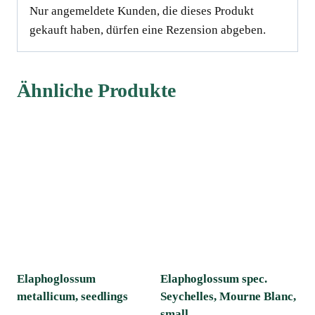
Nur angemeldete Kunden, die dieses Produkt
gekauft haben, dürfen eine Rezension abgeben.
Ähnliche Produkte
Elaphoglossum
Elaphoglossum spec.
metallicum, seedlings
Seychelles, Mourne Blanc,
small