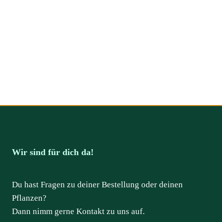
Wir sind für dich da!
Du hast Fragen zu deiner Bestellung oder deinen
Pflanzen?
Dann nimm gerne Kontakt zu uns auf.