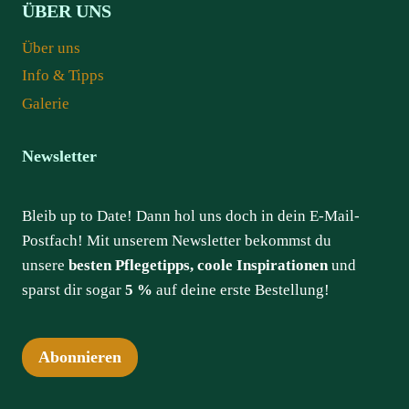
ÜBER UNS
Über uns
Info & Tipps
Galerie
Newsletter
Bleib up to Date! Dann hol uns doch in dein E-Mail-
Postfach! Mit unserem Newsletter bekommst du
unsere
besten Pflegetipps, coole Inspirationen
und
sparst dir sogar
5 %
auf deine erste Bestellung!
Abonnieren