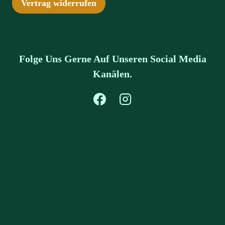
Vertrag widerrufen
Folge Uns Gerne Auf Unseren Social Media
Kanälen.