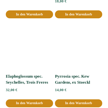
18,00
€
In den Warenkorb
In den Warenkorb
Elaphoglossum spec.
Pyrrosia spec. Kew
Seychelles, Trois Freres
Gardens, ex Stoeckl
32,00
€
14,00
€
In den Warenkorb
In den Warenkorb