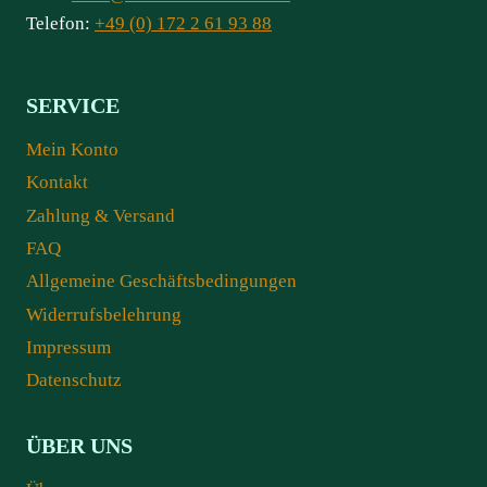
Telefon:
+49 (0) 172 2 61 93 88
SERVICE
Mein Konto
Kontakt
Zahlung & Versand
FAQ
Allgemeine Geschäftsbedingungen
Widerrufsbelehrung
Impressum
Datenschutz
ÜBER UNS