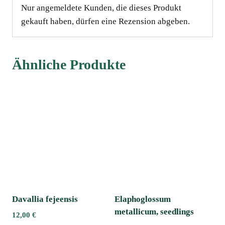
Nur angemeldete Kunden, die dieses Produkt
gekauft haben, dürfen eine Rezension abgeben.
Ähnliche Produkte
Davallia fejeensis
Elaphoglossum
metallicum, seedlings
12,00
€