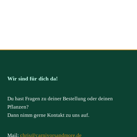
Wir sind für dich da!
Du hast Fragen zu deiner Bestellung oder deinen
Pflanzen?
Dann nimm gerne Kontakt zu uns auf.
Mail:
chris@carnivorsandmore.de