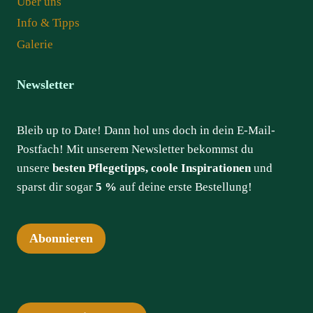
Über uns
Info & Tipps
Galerie
Newsletter
Bleib up to Date! Dann hol uns doch in dein E-Mail-
Postfach! Mit unserem Newsletter bekommst du
unsere
besten Pflegetipps, coole Inspirationen
und
sparst dir sogar
5 %
auf deine erste Bestellung!
Abonnieren