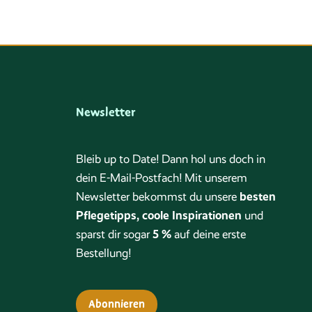
Newsletter
Bleib up to Date! Dann hol uns doch in
dein E-Mail-Postfach! Mit unserem
besten
Newsletter bekommst du unsere
Pflegetipps, coole Inspirationen
und
5 %
sparst dir sogar
auf deine erste
Bestellung!
Abonnieren