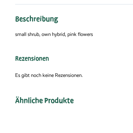
Beschreibung
small shrub, own hybrid, pink flowers
Rezensionen
Es gibt noch keine Rezensionen.
Ähnliche Produkte