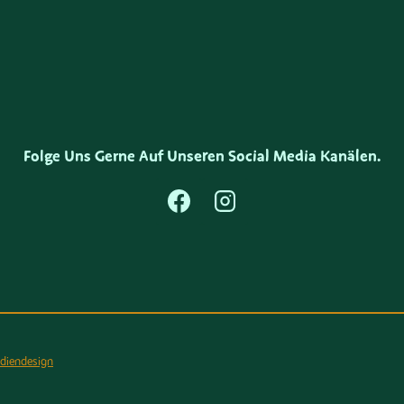
Folge Uns Gerne Auf Unseren Social Media Kanälen.
diendesign