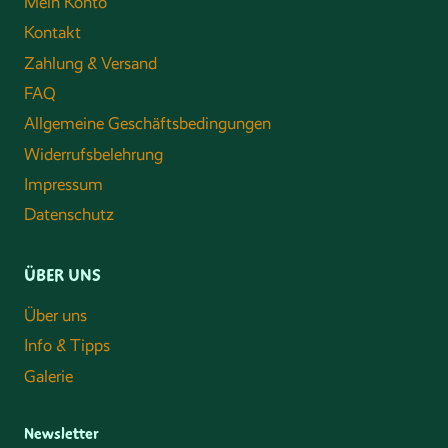
Mein Konto
Kontakt
Zahlung & Versand
FAQ
Allgemeine Geschäftsbedingungen
Widerrufsbelehrung
Impressum
Datenschutz
ÜBER UNS
Über uns
Info & Tipps
Galerie
Newsletter