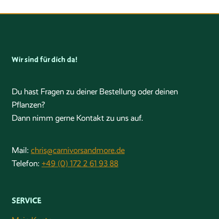
Wir sind für dich da!
Du hast Fragen zu deiner Bestellung oder deinen
Pflanzen?
Dann nimm gerne Kontakt zu uns auf.
Mail:
chris@carnivorsandmore.de
Telefon:
+49 (0) 172 2 61 93 88
SERVICE