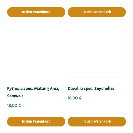
In den Warenkorb
In den Warenkorb
Pyrrosia spec. Matang Area,
Davallia spec. Seychelles
Sarawak
16,00
€
18,00
€
In den Warenkorb
In den Warenkorb