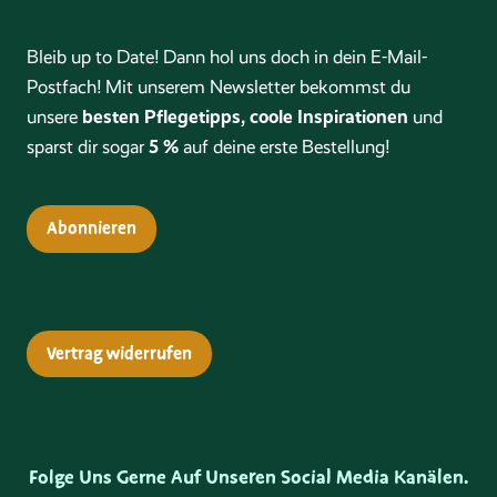
Bleib up to Date! Dann hol uns doch in dein E-Mail-
Postfach! Mit unserem Newsletter bekommst du
besten Pflegetipps, coole Inspirationen
unsere
und
5 %
sparst dir sogar
auf deine erste Bestellung!
Abonnieren
Vertrag widerrufen
Folge Uns Gerne Auf Unseren Social Media Kanälen.