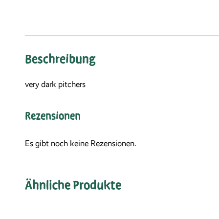
Beschreibung
very dark pitchersﾠ
Rezensionen
Es gibt noch keine Rezensionen.
Ähnliche Produkte