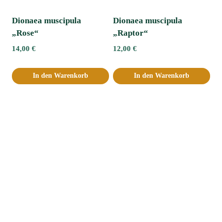
Dionaea muscipula
Dionaea muscipula
„Rose“
„Raptor“
14,00
€
12,00
€
In den Warenkorb
In den Warenkorb