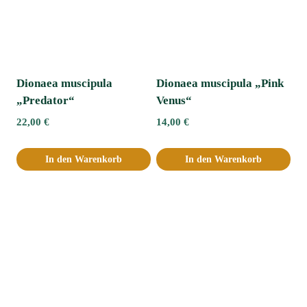
Dionaea muscipula
Dionaea muscipula „Pink
„Predator“
Venus“
22,00
€
14,00
€
In den Warenkorb
In den Warenkorb