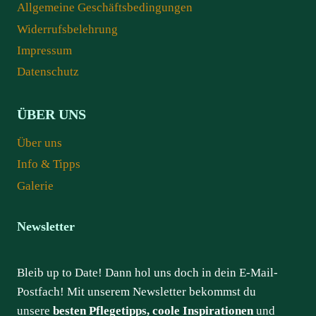
Allgemeine Geschäftsbedingungen
Widerrufsbelehrung
Impressum
Datenschutz
ÜBER UNS
Über uns
Info & Tipps
Galerie
Newsletter
Bleib up to Date! Dann hol uns doch in dein E-Mail-
Postfach! Mit unserem Newsletter bekommst du
unsere
besten Pflegetipps, coole Inspirationen
und