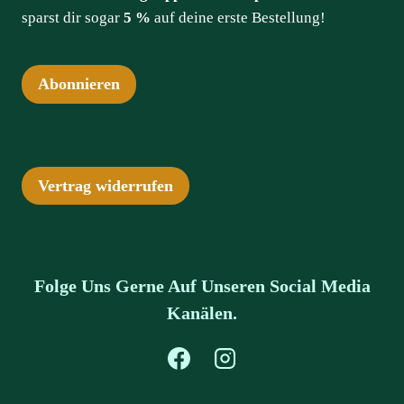
sparst dir sogar
5 %
auf deine erste Bestellung!
Abonnieren
Vertrag widerrufen
Folge Uns Gerne Auf Unseren Social Media
Kanälen.