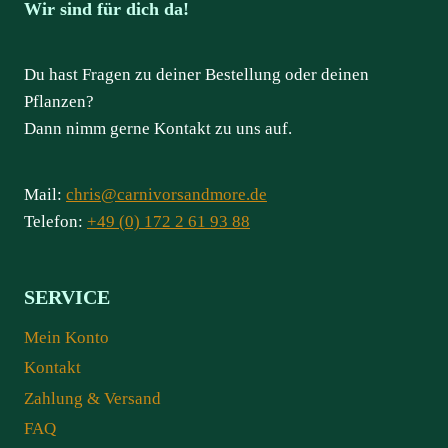
Wir sind für dich da!
Du hast Fragen zu deiner Bestellung oder deinen
Pflanzen?
Dann nimm gerne Kontakt zu uns auf.
Mail:
chris@carnivorsandmore.de
Telefon:
+49 (0) 172 2 61 93 88
SERVICE
Mein Konto
Kontakt
Zahlung & Versand
FAQ