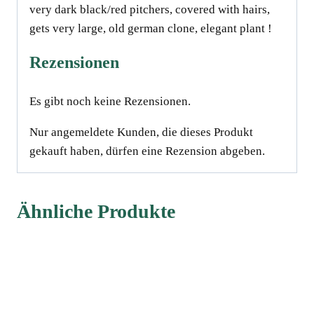
very dark black/red pitchers, covered with hairs,
gets very large, old german clone, elegant plant !
Rezensionen
Es gibt noch keine Rezensionen.
Nur angemeldete Kunden, die dieses Produkt
gekauft haben, dürfen eine Rezension abgeben.
Ähnliche Produkte