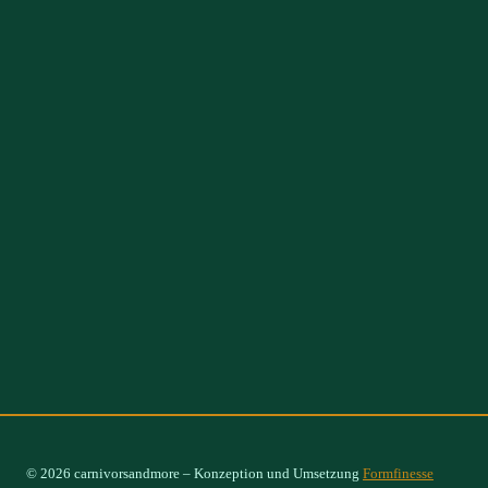
© 2026 carnivorsandmore – Konzeption und Umsetzung
Formfinesse