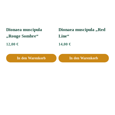
Dionaea muscipula
Dionaea muscipula „Red
„Rouge Sombre“
Line“
12,00
€
14,00
€
In den Warenkorb
In den Warenkorb