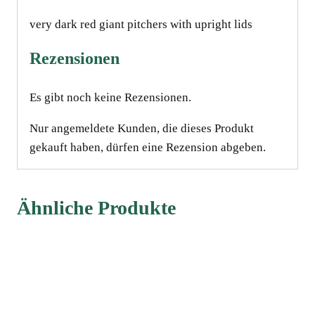
very dark red giant pitchers with upright lids
Rezensionen
Es gibt noch keine Rezensionen.
Nur angemeldete Kunden, die dieses Produkt
gekauft haben, dürfen eine Rezension abgeben.
Ähnliche Produkte