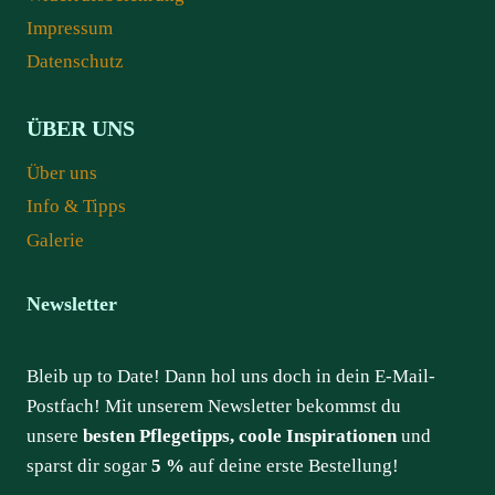
Impressum
Datenschutz
ÜBER UNS
Über uns
Info & Tipps
Galerie
Newsletter
Bleib up to Date! Dann hol uns doch in dein E-Mail-
Postfach! Mit unserem Newsletter bekommst du
unsere
besten Pflegetipps, coole Inspirationen
und
sparst dir sogar
5 %
auf deine erste Bestellung!