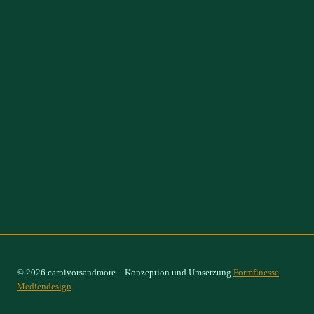
© 2026 carnivorsandmore – Konzeption und Umsetzung
Formfinesse
Mediendesign