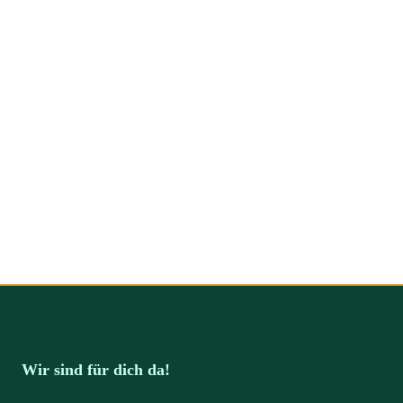
Wir sind für dich da!