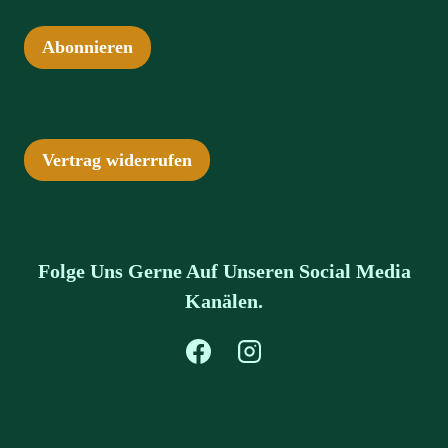
Abonnieren
Vertrag widerrufen
Folge Uns Gerne Auf Unseren Social Media
Kanälen.