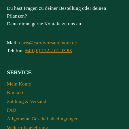
Du hast Fragen zu deiner Bestellung oder deinen
Pflanzen?
Dann nimm gerne Kontakt zu uns auf.
Mail:
chris@carnivorsandmore.de
Telefon:
+49 (0) 172 2 61 93 88
SERVICE
Mein Konto
Kontakt
Zahlung & Versand
FAQ
Allgemeine Geschäftsbedingungen
Widerrufsbelehrung