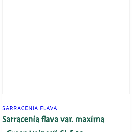
SARRACENIA FLAVA
Sarracenia flava var. maxima