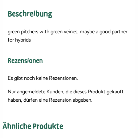
Beschreibung
green pitchers with green veines, maybe a good partner
for hybrids
Rezensionen
Es gibt noch keine Rezensionen.
Nur angemeldete Kunden, die dieses Produkt gekauft
haben, dürfen eine Rezension abgeben.
Ähnliche Produkte