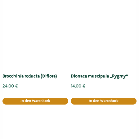
Brocchinia reducta (Diflora)
Dionaea muscipula „Pygmy“
24,00
€
14,00
€
In den Warenkorb
In den Warenkorb