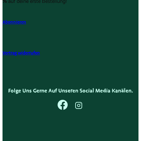
%
auf deine erste Bestellung!
Abonnieren
Vertrag widerrufen
Folge Uns Gerne Auf Unseren Social Media Kanälen.