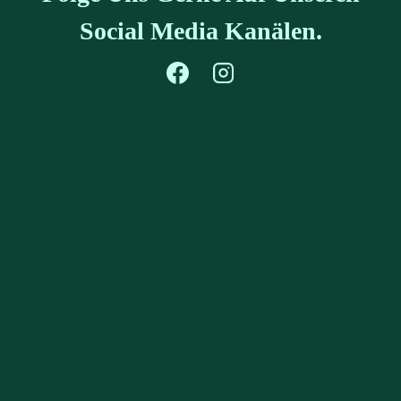
Social Media Kanälen.