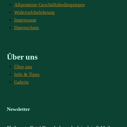
Allgemeine Geschäftsbedingungen
Widerrufsbelehrung
Impressum
Datenschutz
Über uns
Über uns
Info & Tipps
Galerie
Newsletter