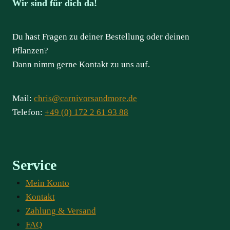
Wir sind für dich da!
Du hast Fragen zu deiner Bestellung oder deinen
Pflanzen?
Dann nimm gerne Kontakt zu uns auf.
Mail:
chris@carnivorsandmore.de
Telefon:
+49 (0) 172 2 61 93 88
Service
Mein Konto
Kontakt
Zahlung & Versand
FAQ