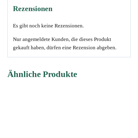
Rezensionen
Es gibt noch keine Rezensionen.
Nur angemeldete Kunden, die dieses Produkt
gekauft haben, dürfen eine Rezension abgeben.
Ähnliche Produkte