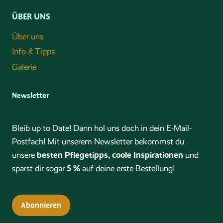
ÜBER UNS
Über uns
Info & Tipps
Galerie
Newsletter
Bleib up to Date! Dann hol uns doch in dein E-Mail-
Postfach! Mit unserem Newsletter bekommst du
besten Pflegetipps, coole Inspirationen
unsere
und
5 %
sparst dir sogar
auf deine erste Bestellung!
Abonnieren