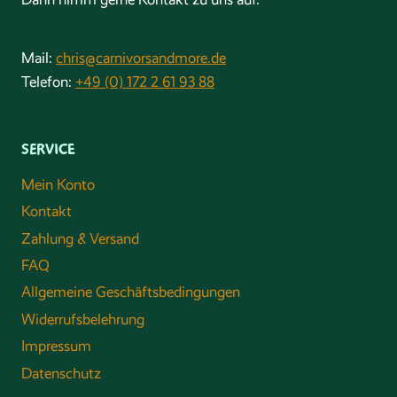
Mail:
chris@carnivorsandmore.de
Telefon:
+49 (0) 172 2 61 93 88
SERVICE
Mein Konto
Kontakt
Zahlung & Versand
FAQ
Allgemeine Geschäftsbedingungen
Widerrufsbelehrung
Impressum
Datenschutz