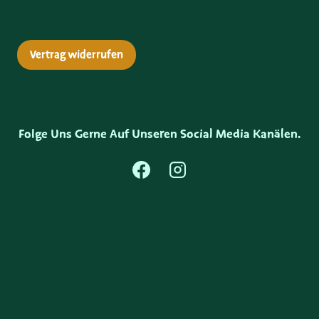
Vertrag widerrufen
Folge Uns Gerne Auf Unseren Social Media Kanälen.