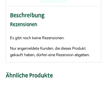
Rezensionen (0)
Beschreibung
Rezensionen
Es gibt noch keine Rezensionen.
Nur angemeldete Kunden, die dieses Produkt
gekauft haben, dürfen eine Rezension abgeben.
Ähnliche Produkte