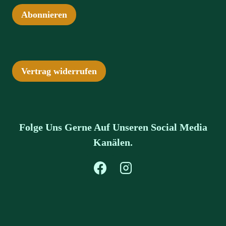
Abonnieren
Vertrag widerrufen
Folge Uns Gerne Auf Unseren Social Media
Kanälen.