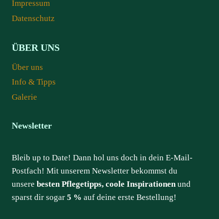
Impressum
Datenschutz
ÜBER UNS
Über uns
Info & Tipps
Galerie
Newsletter
Bleib up to Date! Dann hol uns doch in dein E-Mail-
Postfach! Mit unserem Newsletter bekommst du
unsere
besten Pflegetipps, coole Inspirationen
und
sparst dir sogar
5 %
auf deine erste Bestellung!