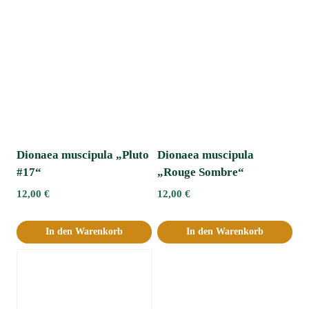
Dionaea muscipula „Pluto
Dionaea muscipula
#17“
„Rouge Sombre“
12,00
€
12,00
€
In den Warenkorb
In den Warenkorb