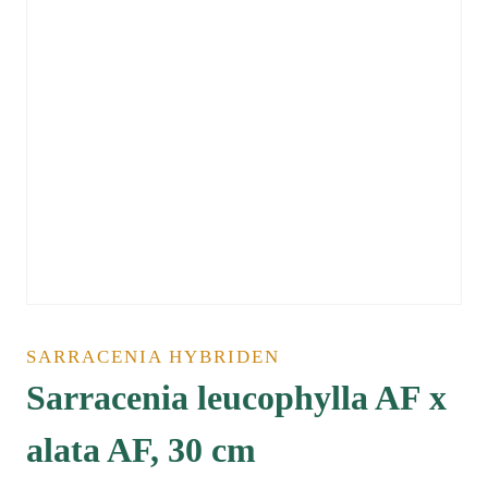
SARRACENIA HYBRIDEN
Sarracenia leucophylla AF x
alata AF, 30 cm