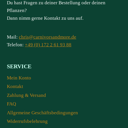
Du hast Fragen zu deiner Bestellung oder deinen
Pflanzen?
Dann nimm gerne Kontakt zu uns auf.
Mail:
chris@carnivorsandmore.de
Telefon:
+49 (0) 172 2 61 93 88
SERVICE
Mein Konto
Kontakt
Zahlung & Versand
FAQ
Allgemeine Geschäftsbedingungen
Widerrufsbelehrung