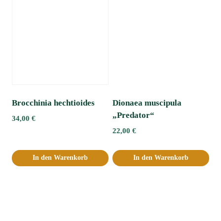
Brocchinia hechtioides
Dionaea muscipula
„Predator“
34,00
€
22,00
€
In den Warenkorb
In den Warenkorb