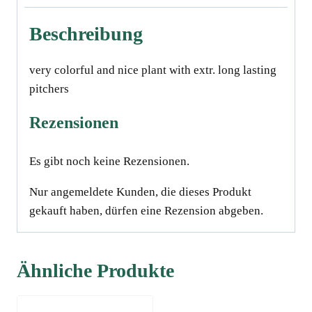
Beschreibung
very colorful and nice plant with extr. long lasting
pitchersﾠ
Rezensionen
Es gibt noch keine Rezensionen.
Nur angemeldete Kunden, die dieses Produkt
gekauft haben, dürfen eine Rezension abgeben.
Ähnliche Produkte