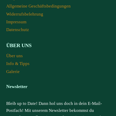
Allgemeine Geschäftsbedingungen
Widerrufsbelehrung
Impressum
Datenschutz
ÜBER UNS
Über uns
Info & Tipps
Galerie
Newsletter
Bleib up to Date! Dann hol uns doch in dein E-Mail-
Postfach! Mit unserem Newsletter bekommst du