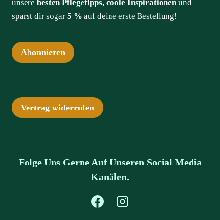
unsere
besten Pflegetipps, coole Inspirationen
und
sparst dir sogar
5 %
auf deine erste Bestellung!
Abonnieren
Vertrag widerrufen
Folge Uns Gerne Auf Unseren Social Media
Kanälen.