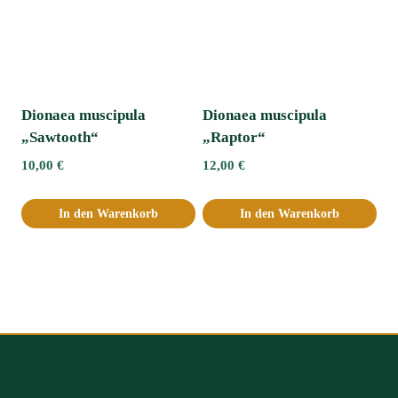
Dionaea muscipula
Dionaea muscipula
„Sawtooth“
„Raptor“
10,00
€
12,00
€
In den Warenkorb
In den Warenkorb