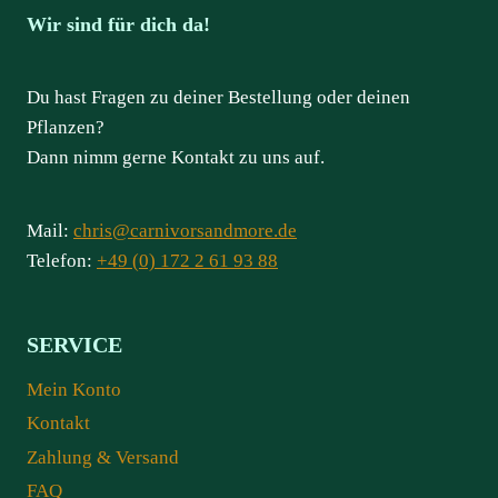
Wir sind für dich da!
Du hast Fragen zu deiner Bestellung oder deinen
Pflanzen?
Dann nimm gerne Kontakt zu uns auf.
Mail:
chris@carnivorsandmore.de
Telefon:
+49 (0) 172 2 61 93 88
SERVICE
Mein Konto
Kontakt
Zahlung & Versand
FAQ