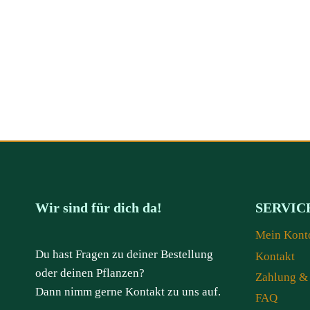
Wir sind für dich da!
SERVIC
Mein Kont
Du hast Fragen zu deiner Bestellung
Kontakt
oder deinen Pflanzen?
Zahlung &
Dann nimm gerne Kontakt zu uns auf.
FAQ