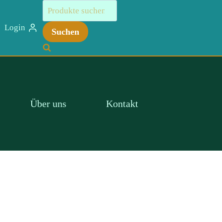
Suchen
nach:
Login
Suchen
Über uns
Kontakt