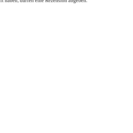
ft haben, dürfen eine Rezension abgeben.