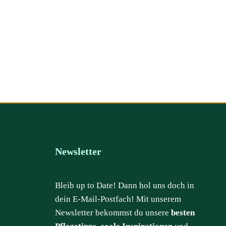
Newsletter
Bleib up to Date! Dann hol uns doch in
dein E-Mail-Postfach! Mit unserem
Newsletter bekommst du unsere
besten