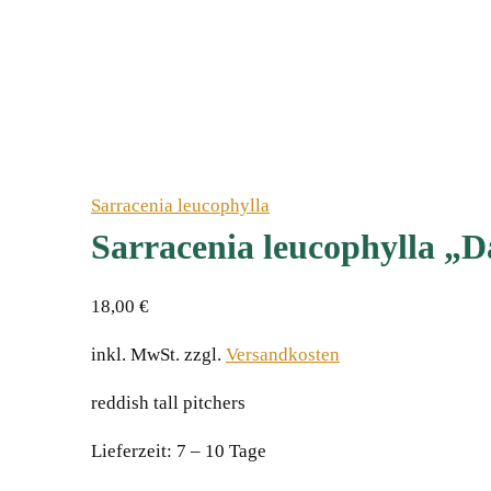
Sarracenia leucophylla
Sarracenia leucophylla „D
18,00
€
inkl. MwSt.
zzgl.
Versandkosten
reddish tall pitchers
Lieferzeit:
7 – 10 Tage