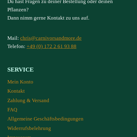
Du hast Fragen zu deiner Bestellung oder deinen
Pflanzen?
Dann nimm gerne Kontakt zu uns auf.
Mail:
chris@carnivorsandmore.de
Telefon:
+49 (0) 172 2 61 93 88
SERVICE
Mein Konto
Kontakt
Zahlung & Versand
FAQ
Allgemeine Geschäftsbedingungen
Widerrufsbelehrung