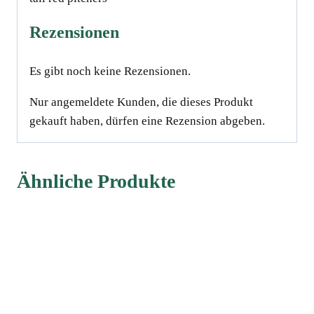
Rezensionen
Es gibt noch keine Rezensionen.
Nur angemeldete Kunden, die dieses Produkt
gekauft haben, dürfen eine Rezension abgeben.
Ähnliche Produkte