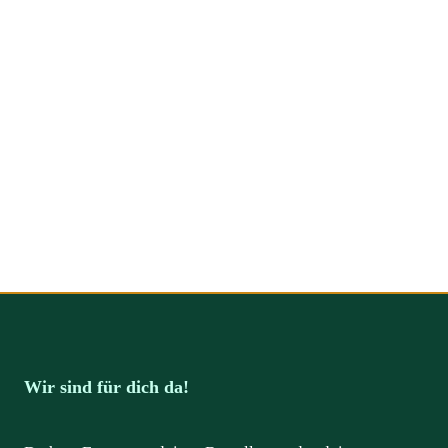
Wir sind für dich da!