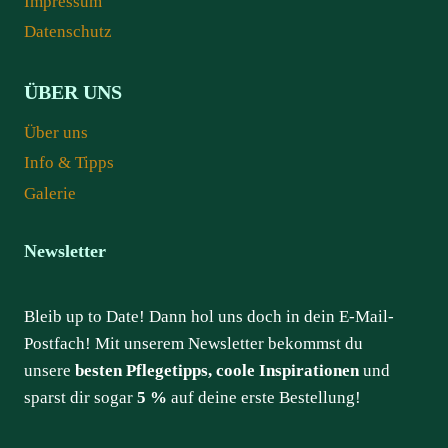
Impressum
Datenschutz
ÜBER UNS
Über uns
Info & Tipps
Galerie
Newsletter
Bleib up to Date! Dann hol uns doch in dein E-Mail-
Postfach! Mit unserem Newsletter bekommst du
unsere
besten Pflegetipps, coole Inspirationen
und
sparst dir sogar
5 %
auf deine erste Bestellung!