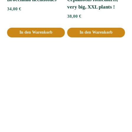
very big, XXL plants !
34,00
€
38,00
€
In den Warenkorb
In den Warenkorb