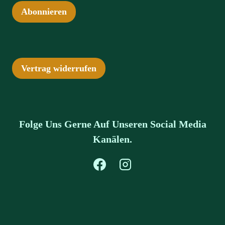
Abonnieren
Vertrag widerrufen
Folge Uns Gerne Auf Unseren Social Media
Kanälen.