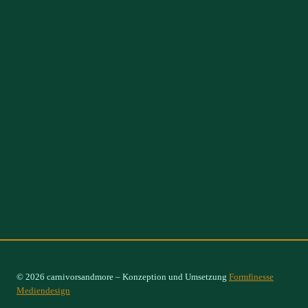
© 2026 carnivorsandmore – Konzeption und Umsetzung
Formfinesse
Mediendesign