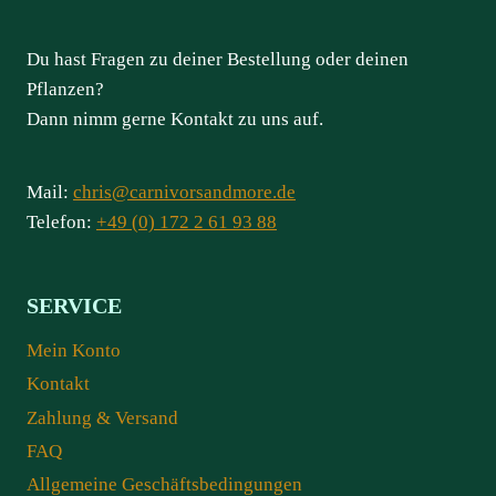
Du hast Fragen zu deiner Bestellung oder deinen
Pflanzen?
Dann nimm gerne Kontakt zu uns auf.
Mail:
chris@carnivorsandmore.de
Telefon:
+49 (0) 172 2 61 93 88
SERVICE
Mein Konto
Kontakt
Zahlung & Versand
FAQ
Allgemeine Geschäftsbedingungen