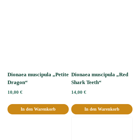
Dionaea muscipula „Petite
Dionaea muscipula „Red
Dragon“
Shark Teeth“
10,00
€
14,00
€
In den Warenkorb
In den Warenkorb