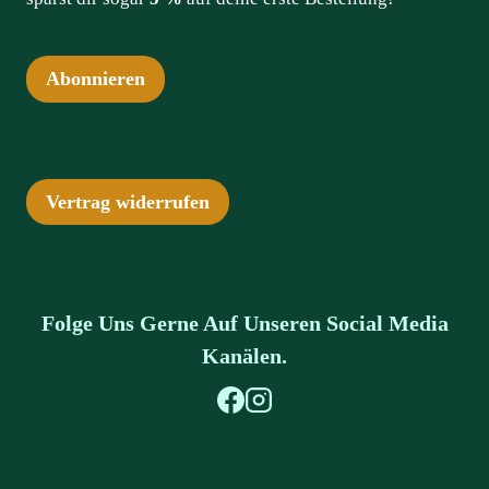
Abonnieren
Vertrag widerrufen
Folge Uns Gerne Auf Unseren Social Media
Kanälen.