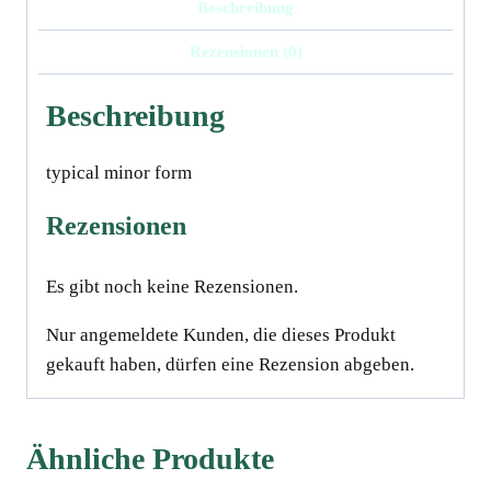
Beschreibung
Rezensionen (0)
Beschreibung
typical minor formﾠ
Rezensionen
Es gibt noch keine Rezensionen.
Nur angemeldete Kunden, die dieses Produkt
gekauft haben, dürfen eine Rezension abgeben.
Ähnliche Produkte