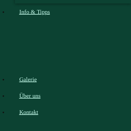
Info & Tipps
Galerie
Über uns
Kontakt