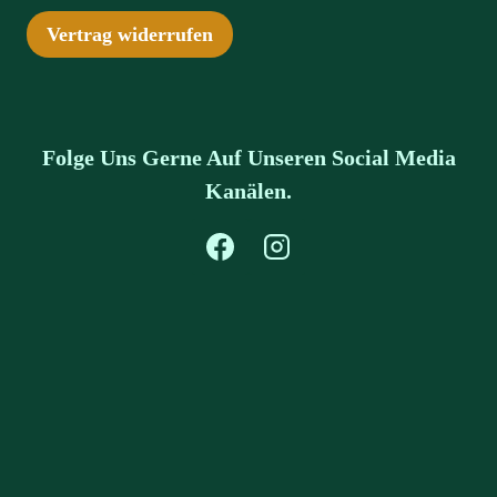
Vertrag widerrufen
Folge Uns Gerne Auf Unseren Social Media
Kanälen.