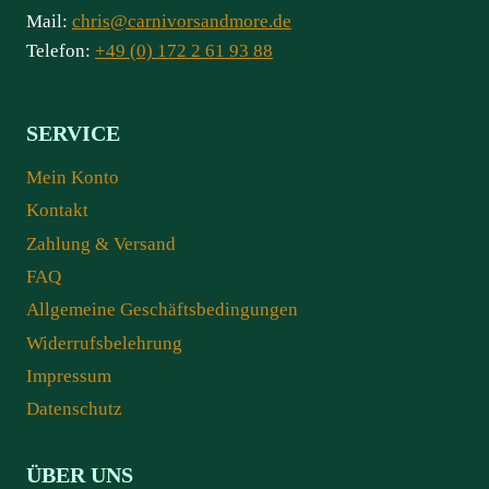
Mail:
chris@carnivorsandmore.de
Telefon:
+49 (0) 172 2 61 93 88
SERVICE
Mein Konto
Kontakt
Zahlung & Versand
FAQ
Allgemeine Geschäftsbedingungen
Widerrufsbelehrung
Impressum
Datenschutz
ÜBER UNS