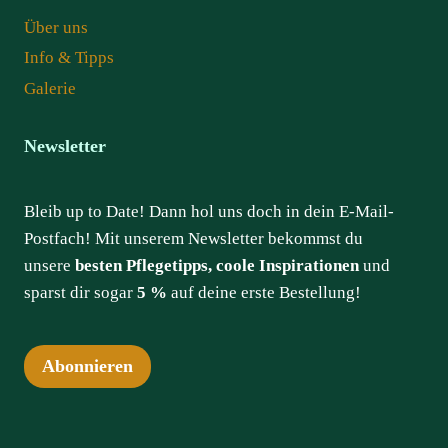
Über uns
Info & Tipps
Galerie
Newsletter
Bleib up to Date! Dann hol uns doch in dein E-Mail-
Postfach! Mit unserem Newsletter bekommst du
unsere
besten Pflegetipps, coole Inspirationen
und
sparst dir sogar
5 %
auf deine erste Bestellung!
Abonnieren