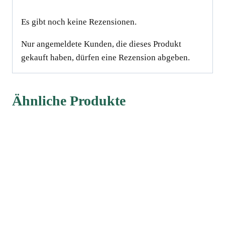
Es gibt noch keine Rezensionen.
Nur angemeldete Kunden, die dieses Produkt
gekauft haben, dürfen eine Rezension abgeben.
Ähnliche Produkte