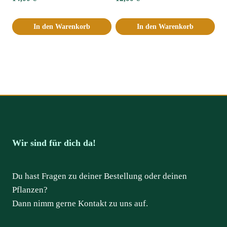
In den Warenkorb
In den Warenkorb
Wir sind für dich da!
Du hast Fragen zu deiner Bestellung oder deinen
Pflanzen?
Dann nimm gerne Kontakt zu uns auf.