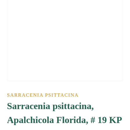
SARRACENIA PSITTACINA
Sarracenia psittacina,
Apalchicola Florida, # 19 KP