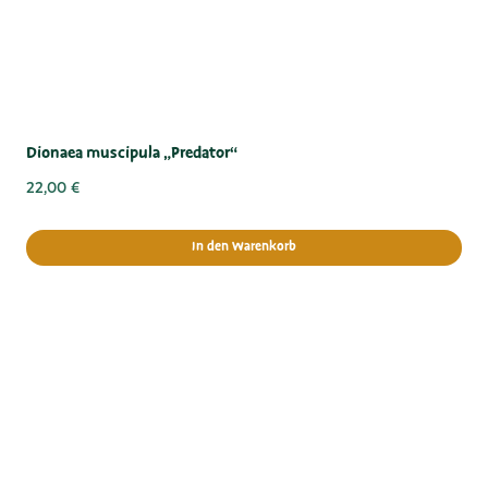
Dionaea muscipula „Predator“
22,00
€
In den Warenkorb