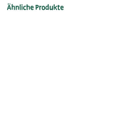
Ähnliche Produkte