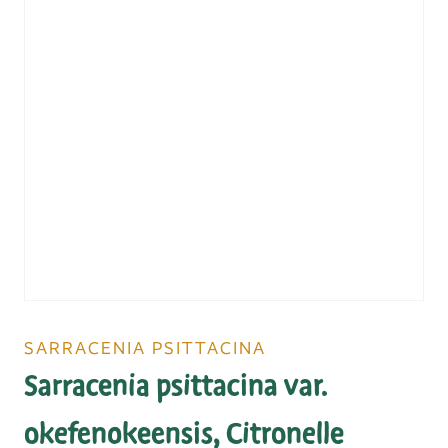
SARRACENIA PSITTACINA
Sarracenia psittacina var.
okefenokeensis, Citronelle