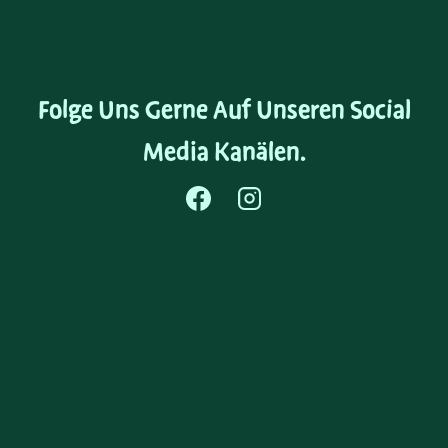
Folge Uns Gerne Auf Unseren Social
Media Kanälen.