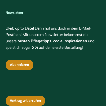
Newsletter
Bleib up to Date! Dann hol uns doch in dein E-Mail-
Postfach! Mit unserem Newsletter bekommst du
besten Pflegetipps, coole Inspirationen
unsere
und
5 %
sparst dir sogar
auf deine erste Bestellung!
Abonnieren
Vertrag widerrufen