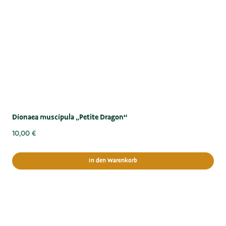
Dionaea muscipula „Petite Dragon“
10,00
€
In den Warenkorb