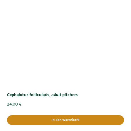
Cephalotus follicularis, adult pitchers
24,00
€
In den Warenkorb