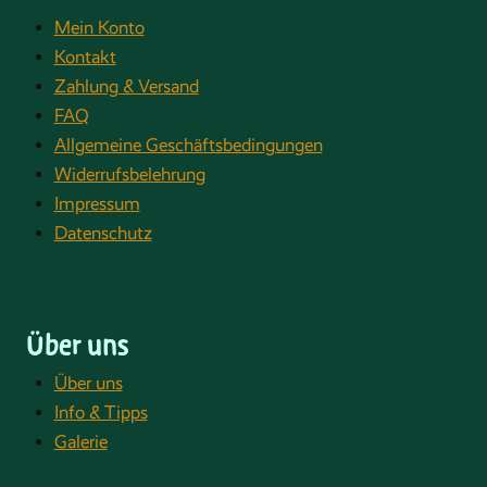
Mein Konto
Kontakt
Zahlung & Versand
FAQ
Allgemeine Geschäftsbedingungen
Widerrufsbelehrung
Impressum
Datenschutz
Über uns
Über uns
Info & Tipps
Galerie