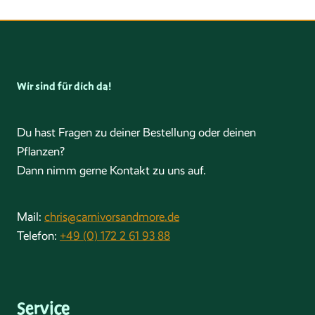
Wir sind für dich da!
Du hast Fragen zu deiner Bestellung oder deinen
Pflanzen?
Dann nimm gerne Kontakt zu uns auf.
Mail:
chris@carnivorsandmore.de
Telefon:
+49 (0) 172 2 61 93 88
Service