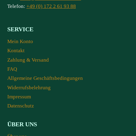
Telefon:
+49 (0) 172 2 61 93 88
SERVICE
Mein Konto
Kontakt
Zahlung & Versand
FAQ
Allgemeine Geschäftsbedingungen
Widerrufsbelehrung
Impressum
Datenschutz
ÜBER UNS