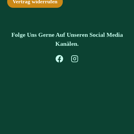
Vertrag widerrufen
Folge Uns Gerne Auf Unseren Social Media
Kanälen.