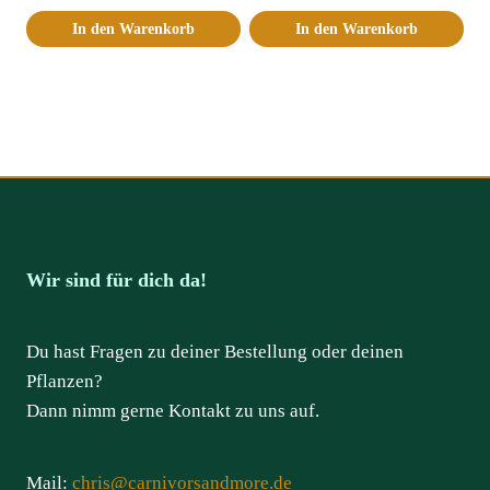
In den Warenkorb
In den Warenkorb
Wir sind für dich da!
Du hast Fragen zu deiner Bestellung oder deinen
Pflanzen?
Dann nimm gerne Kontakt zu uns auf.
Mail:
chris@carnivorsandmore.de