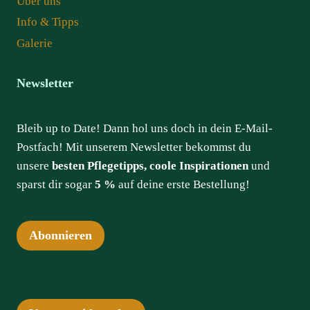
Über uns
Info & Tipps
Galerie
Newsletter
Bleib up to Date! Dann hol uns doch in dein E-Mail-
Postfach! Mit unserem Newsletter bekommst du
unsere
besten Pflegetipps, coole Inspirationen
und
sparst dir sogar
5 %
auf deine erste Bestellung!
Abonnieren