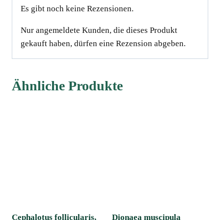
Es gibt noch keine Rezensionen.
Nur angemeldete Kunden, die dieses Produkt
gekauft haben, dürfen eine Rezension abgeben.
Ähnliche Produkte
Cephalotus follicularis,
Dionaea muscipula