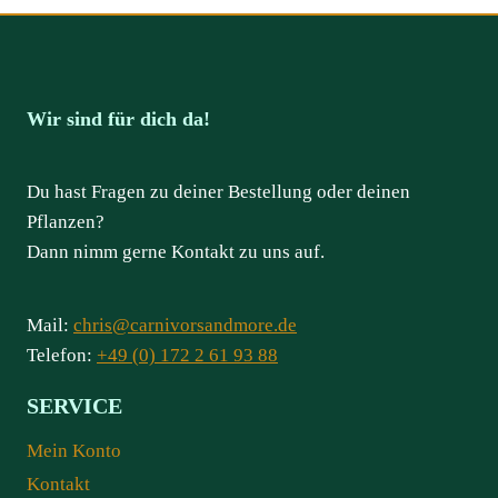
Wir sind für dich da!
Du hast Fragen zu deiner Bestellung oder deinen
Pflanzen?
Dann nimm gerne Kontakt zu uns auf.
Mail:
chris@carnivorsandmore.de
Telefon:
+49 (0) 172 2 61 93 88
SERVICE
Mein Konto
Kontakt