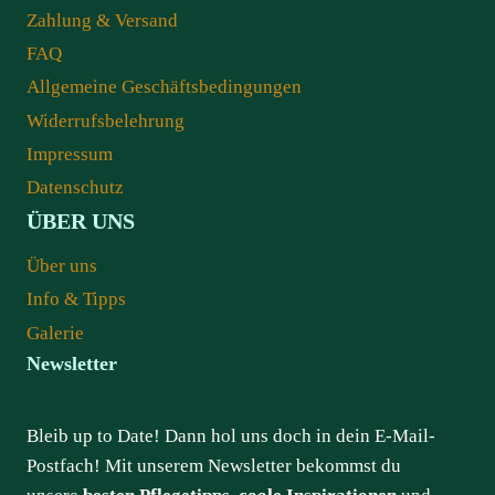
Zahlung & Versand
FAQ
Allgemeine Geschäftsbedingungen
Widerrufsbelehrung
Impressum
Datenschutz
ÜBER UNS
Über uns
Info & Tipps
Galerie
Newsletter
Bleib up to Date! Dann hol uns doch in dein E-Mail-
Postfach! Mit unserem Newsletter bekommst du