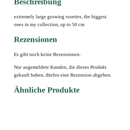
Beschreibung
extremely large growing rosettes, the biggest
ones in my collection, up to 50 cm
Rezensionen
Es gibt noch keine Rezensionen.
Nur angemeldete Kunden, die dieses Produkt
gekauft haben, dürfen eine Rezension abgeben.
Ähnliche Produkte