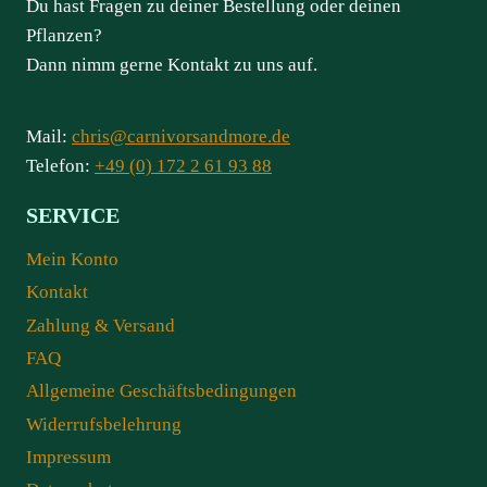
Du hast Fragen zu deiner Bestellung oder deinen
Pflanzen?
Dann nimm gerne Kontakt zu uns auf.
Mail:
chris@carnivorsandmore.de
Telefon:
+49 (0) 172 2 61 93 88
SERVICE
Mein Konto
Kontakt
Zahlung & Versand
FAQ
Allgemeine Geschäftsbedingungen
Widerrufsbelehrung
Impressum