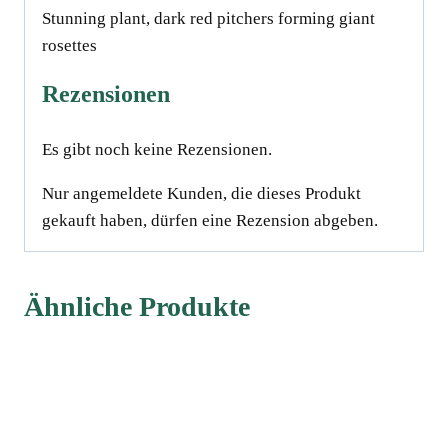
Stunning plant, dark red pitchers forming giant
rosettesﾠ
Rezensionen
Es gibt noch keine Rezensionen.
Nur angemeldete Kunden, die dieses Produkt
gekauft haben, dürfen eine Rezension abgeben.
Ähnliche Produkte