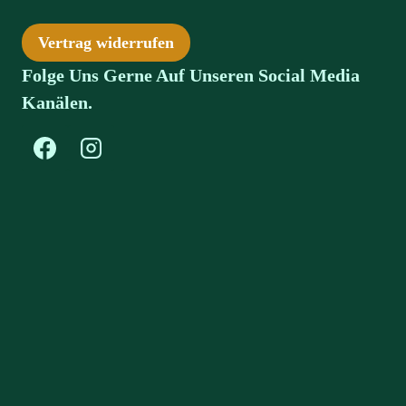
Vertrag widerrufen
Folge Uns Gerne Auf Unseren Social Media
Kanälen.