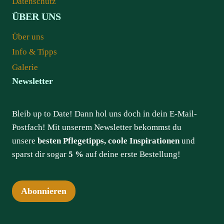
Datenschutz
ÜBER UNS
Über uns
Info & Tipps
Galerie
Newsletter
Bleib up to Date! Dann hol uns doch in dein E-Mail-
Postfach! Mit unserem Newsletter bekommst du
unsere
besten Pflegetipps, coole Inspirationen
und
sparst dir sogar
5 %
auf deine erste Bestellung!
Abonnieren