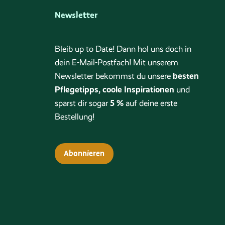
Newsletter
Bleib up to Date! Dann hol uns doch in
dein E-Mail-Postfach! Mit unserem
besten
Newsletter bekommst du unsere
Pflegetipps, coole Inspirationen
und
5 %
sparst dir sogar
auf deine erste
Bestellung!
Abonnieren