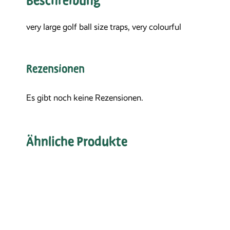
Beschreibung
very large golf ball size traps, very colourful
Rezensionen
Es gibt noch keine Rezensionen.
Ähnliche Produkte